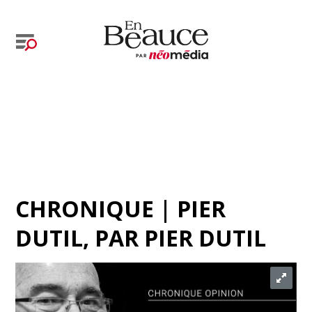
CHRONIQUE | PIER
DUTIL
, PAR
PIER DUTIL