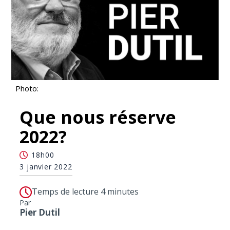
Photo:
Que nous réserve
2022?
18h00
3 janvier 2022
Temps de lecture 4 minutes
Par
Pier Dutil