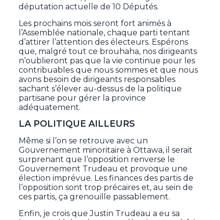
députation actuelle de 10 Députés.
Les prochains mois seront fort animés à
l’Assemblée nationale, chaque parti tentant
d’attirer l’attention des électeurs. Espérons
que, malgré tout ce brouhaha, nos dirigeants
n’oublieront pas que la vie continue pour les
contribuables que nous sommes et que nous
avons besoin de dirigeants responsables
sachant s’élever au-dessus de la politique
partisane pour gérer la province
adéquatement.
LA POLITIQUE AILLEURS
Même si l’on se retrouve avec un
Gouvernement minoritaire à Ottawa, il serait
surprenant que l’opposition renverse le
Gouvernement Trudeau et provoque une
élection imprévue. Les finances des partis de
l’opposition sont trop précaires et, au sein de
ces partis, ça grenouille passablement.
Enfin, je crois que Justin Trudeau a eu sa