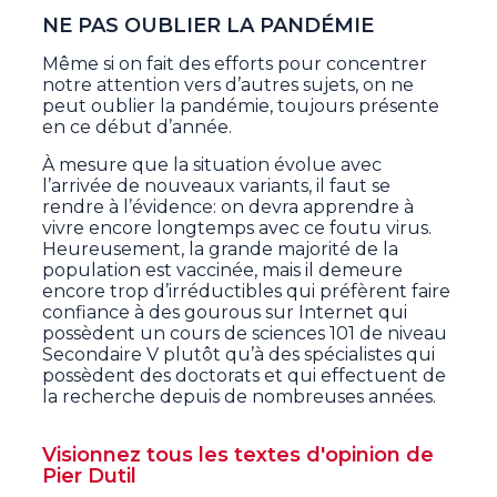
NE PAS OUBLIER LA PANDÉMIE
Même si on fait des efforts pour concentrer
notre attention vers d’autres sujets, on ne
peut oublier la pandémie, toujours présente
en ce début d’année.
À mesure que la situation évolue avec
l’arrivée de nouveaux variants, il faut se
rendre à l’évidence: on devra apprendre à
vivre encore longtemps avec ce foutu virus.
Heureusement, la grande majorité de la
population est vaccinée, mais il demeure
encore trop d’irréductibles qui préfèrent faire
confiance à des gourous sur Internet qui
possèdent un cours de sciences 101 de niveau
Secondaire V plutôt qu’à des spécialistes qui
possèdent des doctorats et qui effectuent de
la recherche depuis de nombreuses années.
Visionnez tous les textes d'opinion de
Pier Dutil