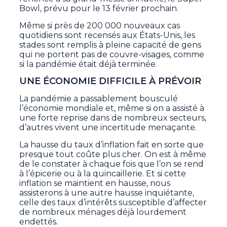
Bowl, prévu pour le 13 février prochain.
Même si près de 200 000 nouveaux cas
quotidiens sont recensés aux États-Unis, les
stades sont remplis à pleine capacité de gens
qui ne portent pas de couvre-visages, comme
si la pandémie était déjà terminée.
UNE ÉCONOMIE DIFFICILE À PRÉVOIR
La pandémie a passablement bousculé
l’économie mondiale et, même si on a assisté à
une forte reprise dans de nombreux secteurs,
d’autres vivent une incertitude menaçante.
La hausse du taux d’inflation fait en sorte que
presque tout coûte plus cher. On est à même
de le constater à chaque fois que l’on se rend
à l’épicerie ou à la quincaillerie. Et si cette
inflation se maintient en hausse, nous
assisterons à une autre hausse inquiétante,
celle des taux d’intérêts susceptible d’affecter
de nombreux ménages déjà lourdement
endettés.