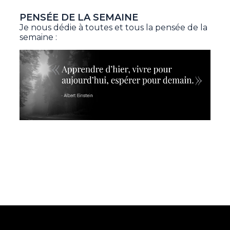
PENSÉE DE LA SEMAINE
Je nous dédie à toutes et tous la pensée de la
semaine :