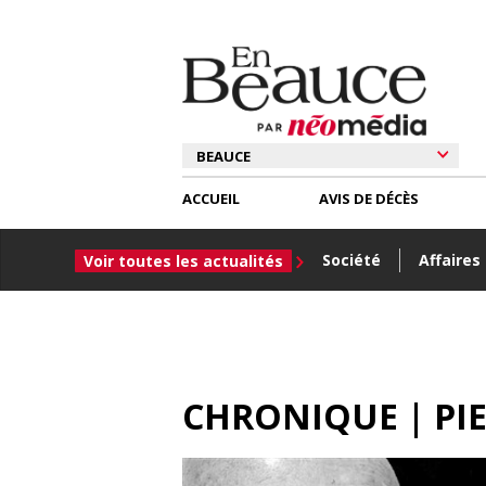
ACCUEIL
AVIS DE DÉCÈS
Société
Affaires
Voir toutes les actualités
CHRONIQUE | PIE