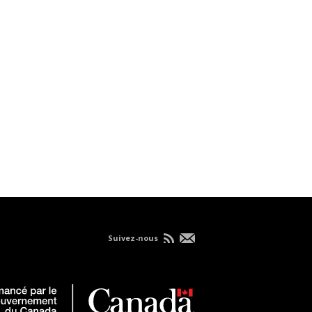
Suivez-nous