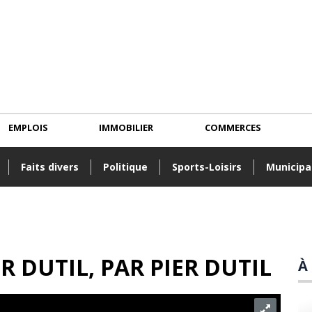
EMPLOIS
IMMOBILIER
COMMERCES
Faits divers
Politique
Sports-Loisirs
Municipa
R DUTIL
, PAR
PIER DUTIL
À