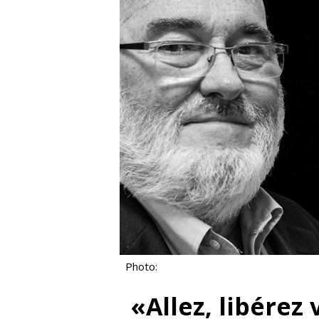
Photo:
«Allez, libérez 