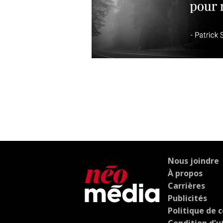
Nous joindre
À propos
Carrières
Publicités
Politique de c