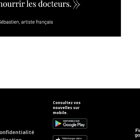
Consultez vos
nouvelles sur
mobile.
onfidentialité