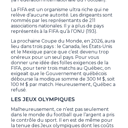
La FIFA est un organisme ultra riche qui ne
relève d’aucune autorité. Les dirigeants sont
nommés par les représentants de 211
associations nationales. Il y a plus de pays
représentés à la FIFA qu’à l’ONU (193).
La prochaine Coupe du Monde, en 2026, aura
lieu dans trois pays : le Canada, les États-Unis
et le Mexique parce que c’est devenu trop
onéreux pour un seul pays. Pour vous
donner une idée des folles exigences de la
FIFA, pour tenir trois matchs au Québec, on
exigeait que le Gouvernement québécois
débourse la modique somme de 300 M $, soit
100 M $ par match. Heureusement, Québec a
refusé.
LES JEUX OLYMPIQUES
Malheureusement, ce n’est pas seulement
dans le monde du football que l’argent a pris
le contrôle du sport. Il en est de même pour
la tenue des Jeux olympiques dont les coûts