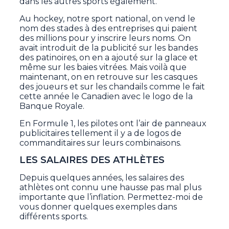
dans les autres sports également.
Au hockey, notre sport national, on vend le
nom des stades à des entreprises qui paient
des millions pour y inscrire leurs noms. On
avait introduit de la publicité sur les bandes
des patinoires, on en a ajouté sur la glace et
même sur les baies vitrées. Mais voilà que
maintenant, on en retrouve sur les casques
des joueurs et sur les chandails comme le fait
cette année le Canadien avec le logo de la
Banque Royale.
En Formule 1, les pilotes ont l’air de panneaux
publicitaires tellement il y a de logos de
commanditaires sur leurs combinaisons.
LES SALAIRES DES ATHLÈTES
Depuis quelques années, les salaires des
athlètes ont connu une hausse pas mal plus
importante que l’inflation. Permettez-moi de
vous donner quelques exemples dans
différents sports.