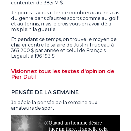
contenter de 38,5 M $.
Je pourrais vous citer de nombreux autres cas
du genre dans d’autres sports comme au golf
et au tennis, mais je crois vous en avoir déjà
mis plein la gueule.
Et pendant ce temps, on trouve le moyen de
chialer contre le salaire de Justin Trudeau à
365 200 $ par année et celui de François
Legault à 196 193 $.
Visionnez tous les textes d'opinion de
Pier Dutil
PENSÉE DE LA SEMAINE
Je dédie la pensée de la semaine aux
amateurs de sport :