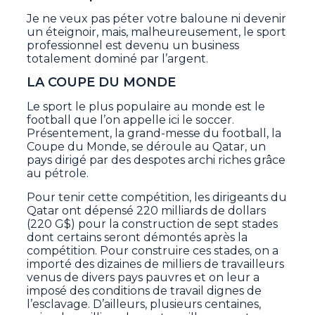
Je ne veux pas péter votre baloune ni devenir
un éteignoir, mais, malheureusement, le sport
professionnel est devenu un business
totalement dominé par l’argent.
LA COUPE DU MONDE
Le sport le plus populaire au monde est le
football que l’on appelle ici le soccer.
Présentement, la grand-messe du football, la
Coupe du Monde, se déroule au Qatar, un
pays dirigé par des despotes archi riches grâce
au pétrole.
Pour tenir cette compétition, les dirigeants du
Qatar ont dépensé 220 milliards de dollars
(220 G$) pour la construction de sept stades
dont certains seront démontés après la
compétition. Pour construire ces stades, on a
importé des dizaines de milliers de travailleurs
venus de divers pays pauvres et on leur a
imposé des conditions de travail dignes de
l’esclavage. D’ailleurs, plusieurs centaines,