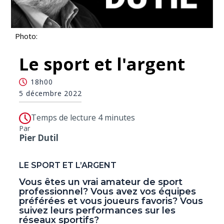
Photo:
Le sport et l'argent
18h00
5 décembre 2022
Temps de lecture 4 minutes
Par
Pier Dutil
LE SPORT ET L’ARGENT
Vous êtes un vrai amateur de sport
professionnel? Vous avez vos équipes
préférées et vous joueurs favoris? Vous
suivez leurs performances sur les
réseaux sportifs?