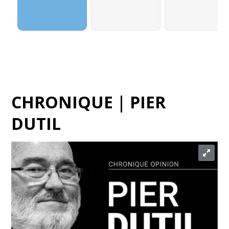
CHRONIQUE | PIER
DUTIL