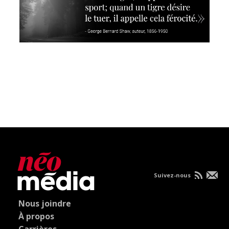
Suivez-nous
Nous joindre
À propos
Carrières