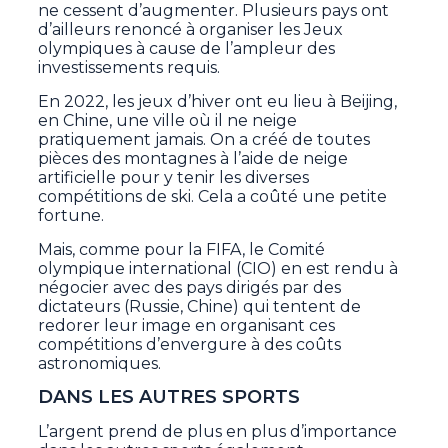
ne cessent d’augmenter. Plusieurs pays ont
d’ailleurs renoncé à organiser les Jeux
olympiques à cause de l’ampleur des
investissements requis.
En 2022, les jeux d’hiver ont eu lieu à Beijing,
en Chine, une ville où il ne neige
pratiquement jamais. On a créé de toutes
pièces des montagnes à l’aide de neige
artificielle pour y tenir les diverses
compétitions de ski. Cela a coûté une petite
fortune.
Mais, comme pour la FIFA, le Comité
olympique international (CIO) en est rendu à
négocier avec des pays dirigés par des
dictateurs (Russie, Chine) qui tentent de
redorer leur image en organisant ces
compétitions d’envergure à des coûts
astronomiques.
DANS LES AUTRES SPORTS
L’argent prend de plus en plus d’importance