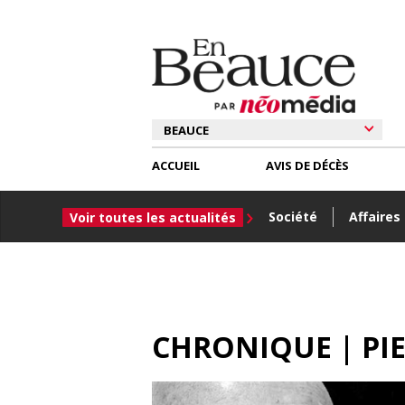
ACCUEIL
AVIS DE DÉCÈS
Société
Affaires
Voir toutes les actualités
CHRONIQUE | PIE