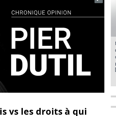
s vs les droits à qui