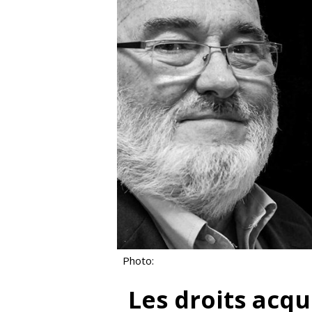
Photo:
Les droits acqui