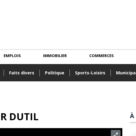
EMPLOIS
IMMOBILIER
COMMERCES
Faits divers
Politique
Sports-Loisirs
Municipa
R DUTIL
À