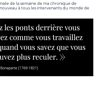
pensée de la semaine de ma chronique de
 nouveau à tous les intervenants du monde de