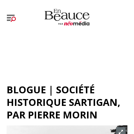
BLOGUE | SOCIÉTÉ
HISTORIQUE SARTIGAN
,
PAR
PIERRE MORIN