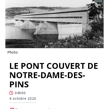
Photo:
LE PONT COUVERT DE
NOTRE-DAME-DES-
PINS
04h00
4 octobre 2020