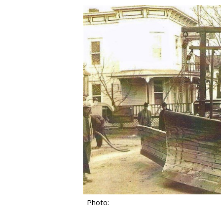
Photo: