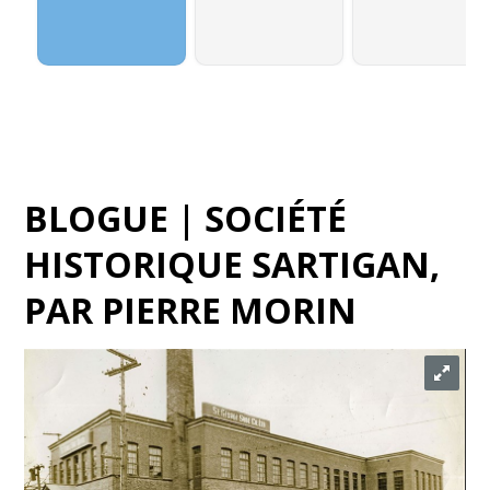
BLOGUE | SOCIÉTÉ
HISTORIQUE SARTIGAN
,
PAR
PIERRE MORIN