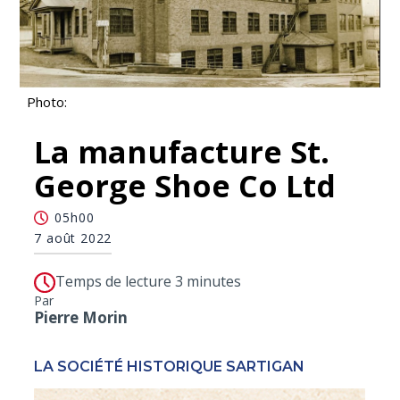
Photo:
La manufacture St.
George Shoe Co Ltd
05h00
7 août 2022
Temps de lecture 3 minutes
Par
Pierre Morin
LA SOCIÉTÉ HISTORIQUE SARTIGAN