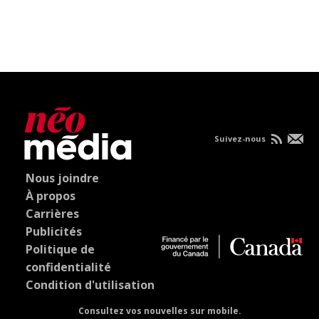
Suivez-nous
Nous joindre
À propos
Carrières
Publicités
Politique de
confidentialité
Condition d'utilisation
Consultez vos nouvelles sur mobile.