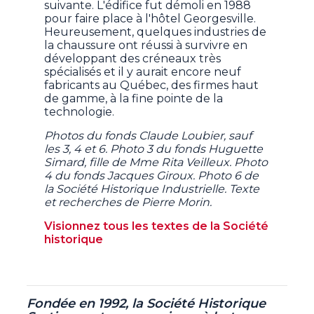
suivante. L'édifice fut démoli en 1988
pour faire place à l'hôtel Georgesville.
Heureusement, quelques industries de
la chaussure ont réussi à survivre en
développant des créneaux très
spécialisés et il y aurait encore neuf
fabricants au Québec, des firmes haut
de gamme, à la fine pointe de la
technologie.
Photos du fonds Claude Loubier, sauf
les 3, 4 et 6. Photo 3 du fonds Huguette
Simard, fille de Mme Rita Veilleux. Photo
4 du fonds Jacques Giroux. Photo 6 de
la Société Historique Industrielle. Texte
et recherches de Pierre Morin.
Visionnez tous les textes de la Société
historique
Fondée en 1992, la Société Historique