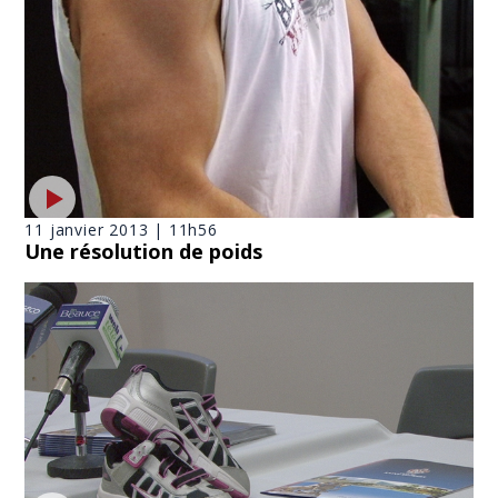
11 janvier 2013 | 11h56
Une résolution de poids