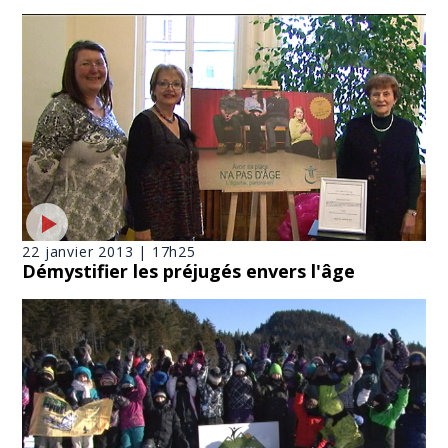
22 janvier 2013 | 17h25
Démystifier les préjugés envers l'âge