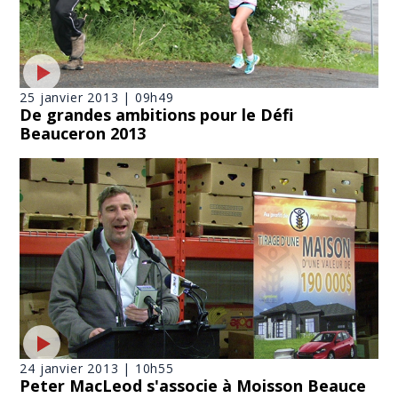
25 janvier 2013 | 09h49
De grandes ambitions pour le Défi
Beauceron 2013
24 janvier 2013 | 10h55
Peter MacLeod s'associe à Moisson Beauce