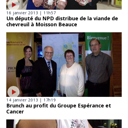
16 janvier 2013 | 11h57
Un député du NPD distribue de la viande de
chevreuil à Moisson Beauce
14 janvier 2013 | 17h19
Brunch au profit du Groupe Espérance et
Cancer