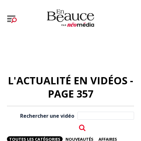
L'ACTUALITÉ EN VIDÉOS -
PAGE 357
Rechercher une vidéo
TOUTES LES CATÉGORIES
NOUVEAUTÉS
AFFAIRES