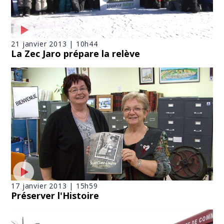
21 janvier 2013 | 10h44
La Zec Jaro prépare la relève
17 janvier 2013 | 15h59
Préserver l'Histoire