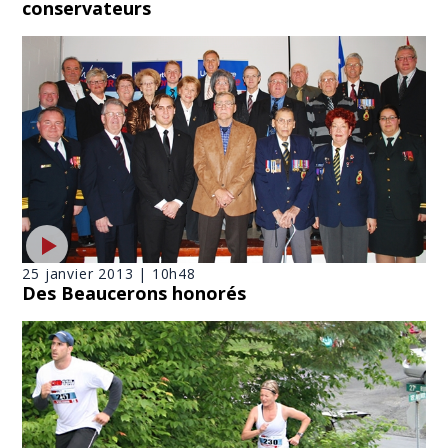
conservateurs
25 janvier 2013 | 10h48
Des Beaucerons honorés