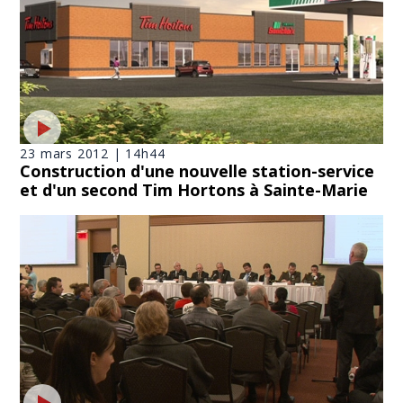
23 mars 2012 | 14h44
Construction d'une nouvelle station-service
et d'un second Tim Hortons à Sainte-Marie