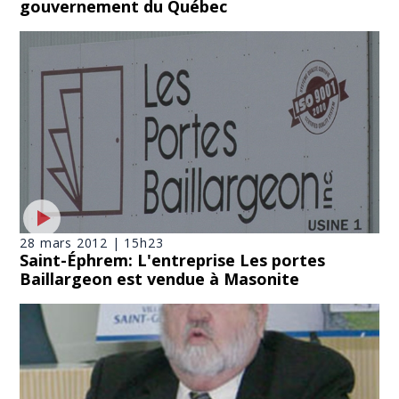
gouvernement du Québec
28 mars 2012 | 15h23
Saint-Éphrem: L'entreprise Les portes
Baillargeon est vendue à Masonite