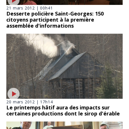
21 mars 2012 | 00h41
Desserte policière Saint-Georges: 150
citoyens participent à la première
assemblée d'informations
20 mars 2012 | 17h14
Le printemps hâtif aura des impacts sur
certaines productions dont le sirop d'érable