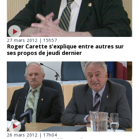
27 mars 2012 | 15h57
Roger Carette s'explique entre autres sur
ses propos de jeudi dernier
26 mars 2012 | 17h04