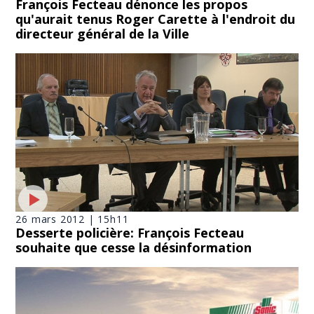
François Fecteau dénonce les propos
qu'aurait tenus Roger Carette à l'endroit du
directeur général de la Ville
26 mars 2012 | 15h11
Desserte policière: François Fecteau
souhaite que cesse la désinformation