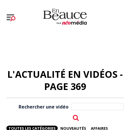
L'ACTUALITÉ EN VIDÉOS -
PAGE 369
Rechercher une vidéo
TOUTES LES CATÉGORIES
NOUVEAUTÉS
AFFAIRES