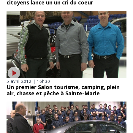
citoyens lance un un cri du coeur
5 avril 2012 | 16h30
Un premier Salon tourisme, camping, plein
air, chasse et pêche à Sainte-Marie