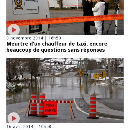
8 novembre 2014 | 16h50
Meurtre d'un chauffeur de taxi, encore
beaucoup de questions sans réponses
16 avril 2014 | 10h58