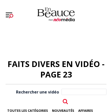
FAITS DIVERS EN VIDÉO -
PAGE 23
Rechercher une vidéo
TOUTES LES CATÉGORIES
NOUVEAUTÉS
AFFAIRES