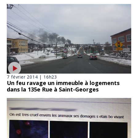
7 février 2014 | 16h23
Un feu ravage un immeuble à logements
dans la 135e Rue à Saint-Georges