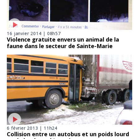
16 janvier 2014 | 08h57
Violence gratuite envers un animal de la
faune dans le secteur de Sainte-Marie
6 février 2013 | 11h24
Collision entre un autobus et un poids lourd