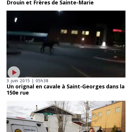
Drouin et Frères de Sainte-Marie
3 juin 2015 | 05h38
Un orignal en cavale à Saint-Georges dans la
150e rue