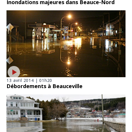
Inondations majeures dans Beauce-Nord
13 avril 2014 | 01h20
Débordements à Beauceville