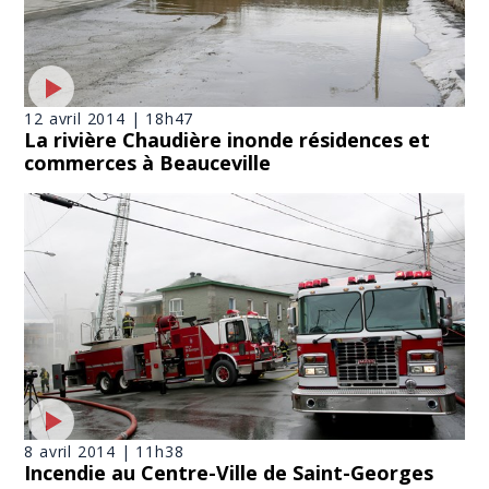
12 avril 2014 | 18h47
La rivière Chaudière inonde résidences et
commerces à Beauceville
8 avril 2014 | 11h38
Incendie au Centre-Ville de Saint-Georges