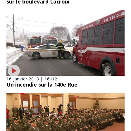
sur le boulevard Lacroix
16 janvier 2013 | 16h12
Un incendie sur la 140e Rue