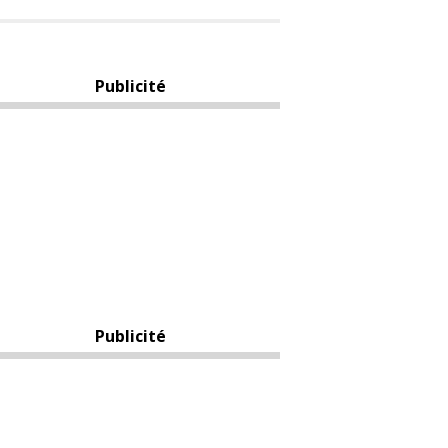
Publicité
Publicité