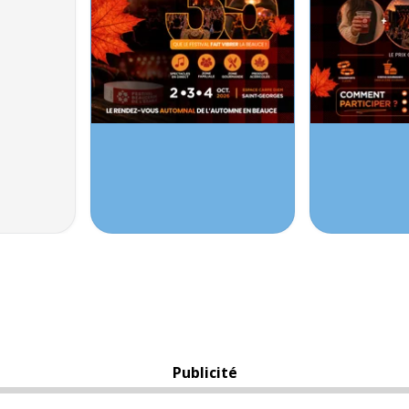
Publicité