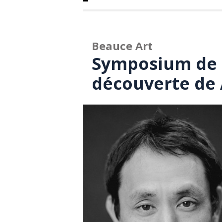
Beauce Art
Symposium de l
découverte de