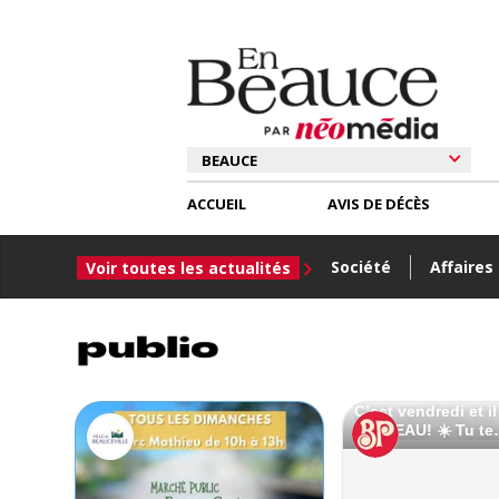
ACCUEIL
AVIS DE DÉCÈS
Société
Affaires
Voir toutes les actualités