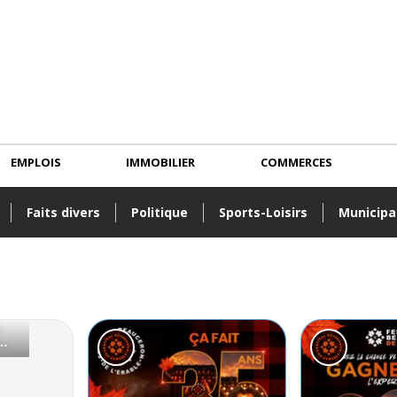
EMPLOIS
IMMOBILIER
COMMERCES
Faits divers
Politique
Sports-Loisirs
Municipa