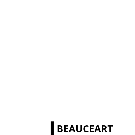
BEAUCEART