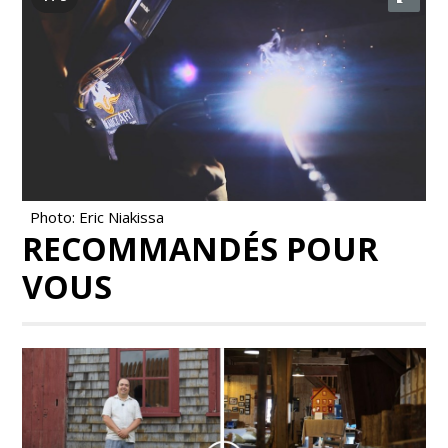
Photo: Eric Niakissa
RECOMMANDÉS POUR
VOUS