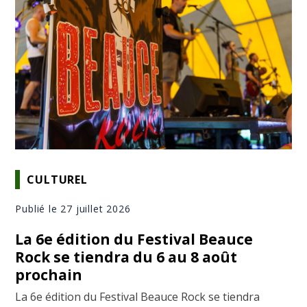
CULTUREL
Publié le 27 juillet 2026
La 6e édition du Festival Beauce
Rock se tiendra du 6 au 8 août
prochain
La 6e édition du Festival Beauce Rock se tiendra