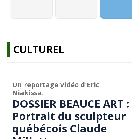
CULTUREL
Un reportage vidéo d'Eric
Niakissa.
DOSSIER BEAUCE ART :
Portrait du sculpteur
québécois Claude