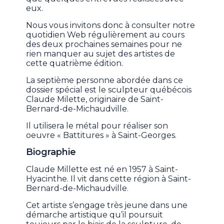
eux.
Nous vous invitons donc à consulter notre
quotidien Web régulièrement au cours
des deux prochaines semaines pour ne
rien manquer au sujet des artistes de
cette quatrième édition.
La septième personne abordée dans ce
dossier spécial est le sculpteur québécois
Claude Milette, originaire de Saint-
Bernard-de-Michaudville.
Il utilisera le métal pour réaliser son
oeuvre « Battitures » à Saint-Georges.
Biographie
Claude Millette est né en 1957 à Saint-
Hyacinthe. Il vit dans cette région à Saint-
Bernard-de-Michaudville.
Cet artiste s’engage très jeune dans une
démarche artistique qu’il poursuit