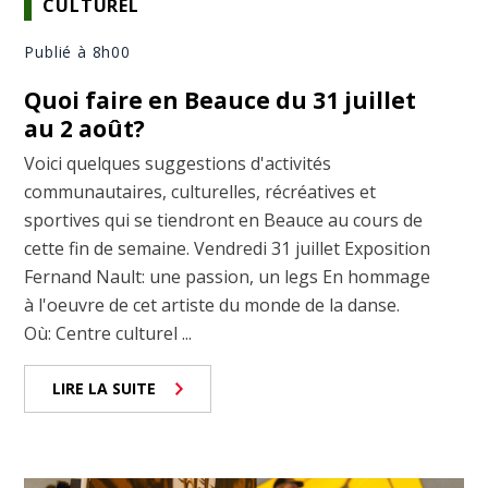
CULTUREL
Publié à 8h00
Quoi faire en Beauce du 31 juillet
au 2 août?
Voici quelques suggestions d'activités
communautaires, culturelles, récréatives et
sportives qui se tiendront en Beauce au cours de
cette fin de semaine. Vendredi 31 juillet Exposition
Fernand Nault: une passion, un legs En hommage
à l'oeuvre de cet artiste du monde de la danse.
Où: Centre culturel ...
LIRE LA SUITE