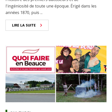
l'ingéniosité de toute une époque. Érigé dans les
années 1870, puis ...
LIRE LA SUITE