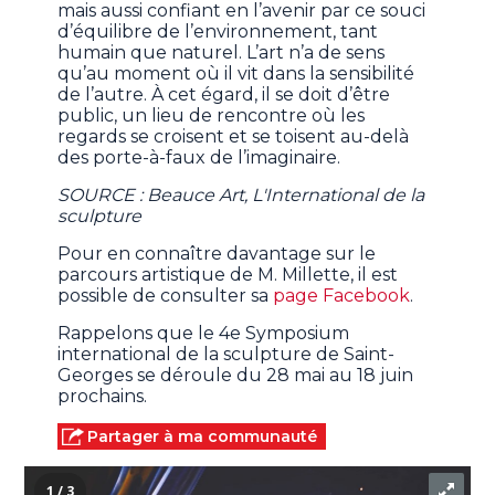
mais aussi confiant en l’avenir par ce souci
d’équilibre de l’environnement, tant
humain que naturel. L’art n’a de sens
qu’au moment où il vit dans la sensibilité
de l’autre. À cet égard, il se doit d’être
public, un lieu de rencontre où les
regards se croisent et se toisent au-delà
des porte-à-faux de l’imaginaire.
SOURCE : Beauce Art, L'International de la
sculpture
Pour en connaître davantage sur le
parcours artistique de M. Millette, il est
possible de consulter sa
page Facebook
.
Rappelons que le 4e Symposium
international de la sculpture de Saint-
Georges se déroule du 28 mai au 18 juin
prochains.
Partager à ma communauté
1 / 3