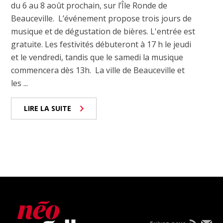
du 6 au 8 août prochain, sur l’Île Ronde de
Beauceville. L’événement propose trois jours de
musique et de dégustation de bières. L'entrée est
gratuite. Les festivités débuteront à 17 h le jeudi
et le vendredi, tandis que le samedi la musique
commencera dès 13h. La ville de Beauceville et
les ...
LIRE LA SUITE