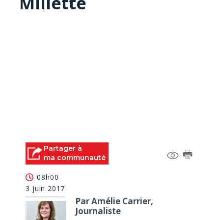
Millette
Partager à
ma communauté
08h00
3 juin 2017
Par Amélie Carrier,
Journaliste