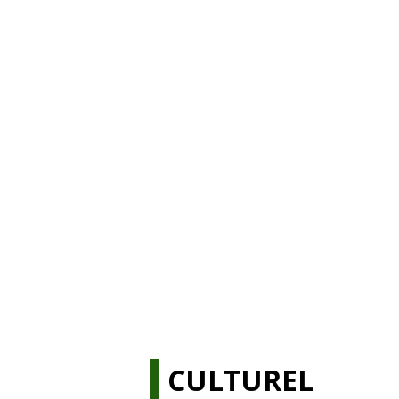
CULTUREL