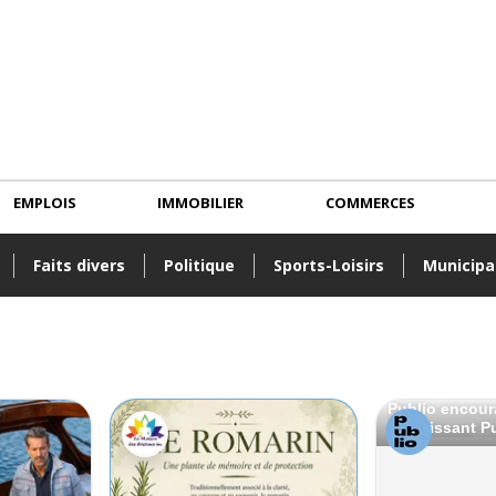
EMPLOIS
IMMOBILIER
COMMERCES
Faits divers
Politique
Sports-Loisirs
Municipa