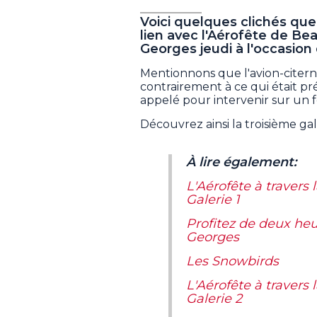
Voici quelques clichés que
lien avec l'Aérofête de Bea
Georges jeudi à l'occasion
Mentionnons que l'avion-citern
contrairement à ce qui était pré
appelé pour intervenir sur un 
Découvrez ainsi la troisième gal
À lire également:
L'Aérofête à travers 
Galerie 1
Profitez de deux heu
Georges
Les Snowbirds
L'Aérofête à travers 
Galerie 2