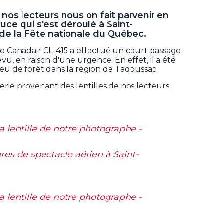
 nos lecteurs nous on fait parvenir en
uce qui s'est déroulé à Saint-
 de la Fête nationale du Québec.
e Canadair CL-415 a effectué un court passage
vu, en raison d'une urgence. En effet, il a été
feu de forêt dans la région de Tadoussac.
erie provenant des lentilles de nos lecteurs.
la lentille de notre photographe -
res de spectacle aérien à Saint-
la lentille de notre photographe -