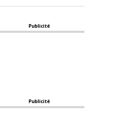
Publicité
Publicité