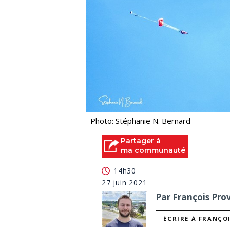
Photo: Stéphanie N. Bernard
Partager à
ma communauté
14h30
27 juin 2021
Par François Prov
ÉCRIRE À FRANÇO