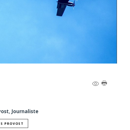
ost, Journaliste
IS PROVOST