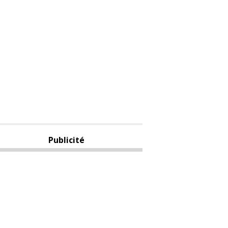
Publicité