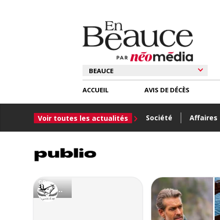
ACCUEIL
AVIS DE DÉCÈS
Société
Affaires
Voir toutes les actualités