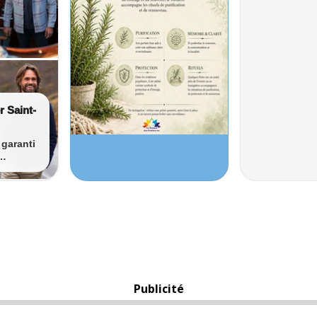
Publicité