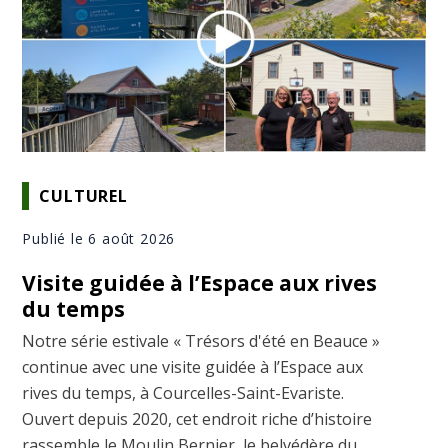
CULTUREL
Publié le 6 août 2026
Visite guidée à l’Espace aux rives
du temps
Notre série estivale « Trésors d'été en Beauce »
continue avec une visite guidée à l’Espace aux
rives du temps, à Courcelles-Saint-Evariste.
Ouvert depuis 2020, cet endroit riche d’histoire
rassemble le Moulin Bernier, le belvédère du