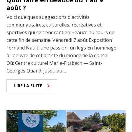
Quoi faire en Beauce du 7 au 9
août ?
Voici quelques suggestions d'activités
communautaires, culturelles, récréatives et
sportives qui se tiendront en Beauce au cours de
cette fin de semaine. Vendredi 7 août Exposition
Fernand Nault: une passion, un legs En hommage
à l'oeuvre de cet artiste du monde de la danse.
Où: Centre culturel Marie-Fitzbach — Saint-
Georges Quand: jusqu'au ...
LIRE LA SUITE