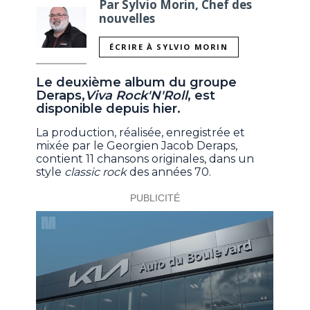
Par Sylvio Morin, Chef des
nouvelles
ÉCRIRE À SYLVIO MORIN
Le deuxième album du groupe
Deraps,
Viva Rock'N'Roll
, est
disponible depuis hier.
La production, réalisée, enregistrée et
mixée par le Georgien Jacob Deraps,
contient 11 chansons originales, dans un
style
classic rock
des années 70.