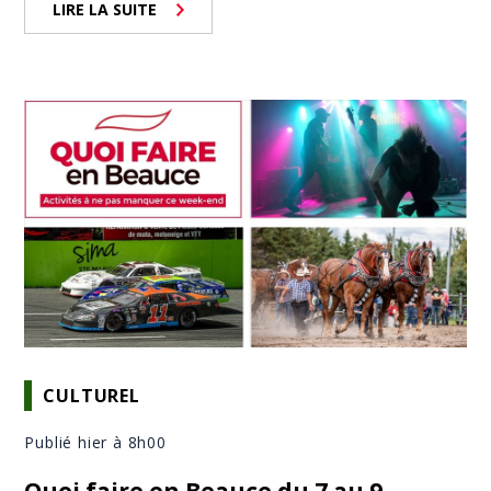
LIRE LA SUITE
CULTUREL
Publié hier à 8h00