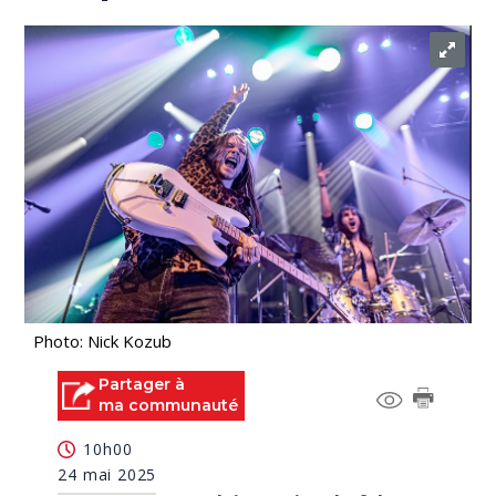
Photo: Nick Kozub
Partager à
ma communauté
10h00
24 mai 2025