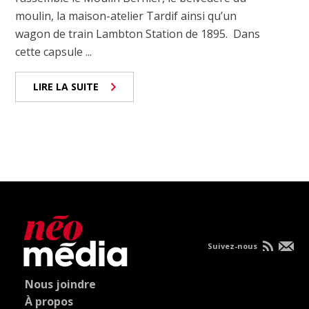
moulin, la maison-atelier Tardif ainsi qu’un
wagon de train Lambton Station de 1895. Dans
cette capsule ...
LIRE LA SUITE
Suivez-nous
Nous joindre
À propos