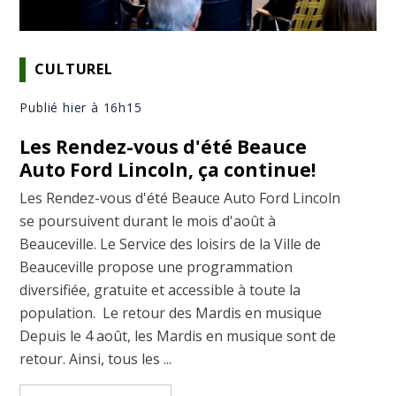
CULTUREL
Publié hier à 16h15
Les Rendez-vous d'été Beauce
Auto Ford Lincoln, ça continue!
Les Rendez-vous d'été Beauce Auto Ford Lincoln
se poursuivent durant le mois d'août à
Beauceville. Le Service des loisirs de la Ville de
Beauceville propose une programmation
diversifiée, gratuite et accessible à toute la
population. Le retour des Mardis en musique
Depuis le 4 août, les Mardis en musique sont de
retour. Ainsi, tous les ...