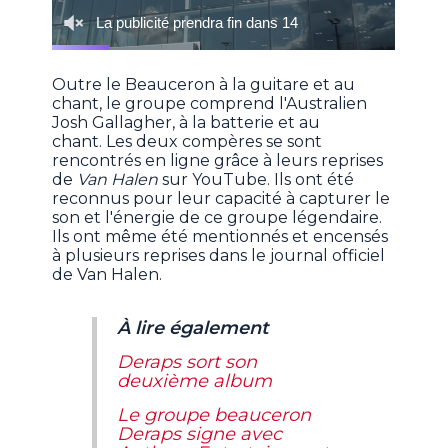
Outre le Beauceron à la guitare et au
chant, le groupe comprend l'Australien
Josh Gallagher, à la batterie et au
chant. Les deux compères se sont
rencontrés en ligne grâce à leurs reprises
de
Van Halen
sur YouTube. Ils ont été
reconnus pour leur capacité à capturer le
son et l'énergie de ce groupe légendaire.
Ils ont même été mentionnés et encensés
à plusieurs reprises dans le journal officiel
de Van Halen.
À lire également
Deraps sort son
deuxième album
Le groupe beauceron
Deraps signe avec