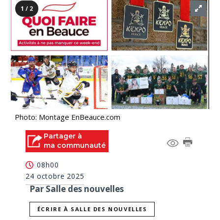
1 / 2
Photo: Montage EnBeauce.com
Partager à
ma communauté
08h00
24 octobre 2025
Par Salle des nouvelles
ÉCRIRE À SALLE DES NOUVELLES