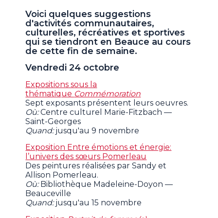
Voici quelques suggestions
d'activités communautaires,
culturelles, récréatives et sportives
qui se tiendront en Beauce au cours
de cette fin de semaine.
Vendredi 24 octobre
Expositions sous la
thématique
Commémoration
Sept exposants présentent leurs oeuvres.
Où:
Centre culturel Marie-Fitzbach —
Saint-Georges
Quand:
jusqu'au 9 novembre
Exposition Entre émotions et énergie:
l’univers des sœurs Pomerleau
Des peintures réalisées par Sandy et
Allison Pomerleau.
Où:
Bibliothèque Madeleine-Doyon —
Beauceville
Quand:
jusqu'au 15 novembre