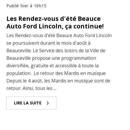
Publié hier à 16h15
Les Rendez-vous d'été Beauce
Auto Ford Lincoln, ça continue!
Les Rendez-vous d'été Beauce Auto Ford Lincoln
se poursuivent durant le mois d'août à
Beauceville. Le Service des loisirs de la Ville de
Beauceville propose une programmation
diversifiée, gratuite et accessible à toute la
population. Le retour des Mardis en musique
Depuis le 4 août, les Mardis en musique sont de
retour. Ainsi, tous les ...
LIRE LA SUITE