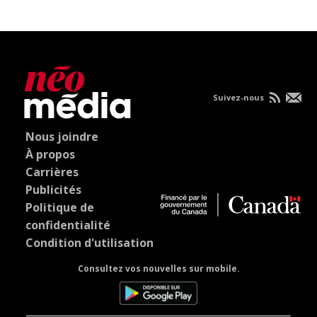
Suivez-nous
Nous joindre
À propos
Carrières
Publicités
Politique de
confidentialité
Condition d'utilisation
Consultez vos nouvelles sur mobile.