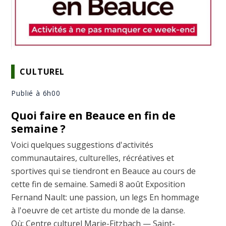
CULTUREL
Publié à 6h00
Quoi faire en Beauce en fin de
semaine ?
Voici quelques suggestions d'activités
communautaires, culturelles, récréatives et
sportives qui se tiendront en Beauce au cours de
cette fin de semaine. Samedi 8 août Exposition
Fernand Nault: une passion, un legs En hommage
à l'oeuvre de cet artiste du monde de la danse.
Où: Centre culturel Marie-Fitzbach — Saint-