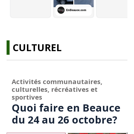
CULTUREL
Activités communautaires,
culturelles, récréatives et
sportives
Quoi faire en Beauce
du 24 au 26 octobre?