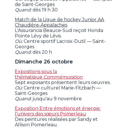
de Saint-Georges
Quand:
dès 19 h 30
Match de la Ligue de hockey Junior AA
Chaudière-Appalaches
L'Assurancia Beauce-Sud reçoit Honda
Pointe Lévy de Lévis.
Où:
Centre sportif Lacroix-Dutil — Saint-
Georges
Quand:
dès 20 h
Dimanche 26 octobre
Expositions sous la
thématique
Commémoration
Sept exposants présentent leurs oeuvres.
Où:
Centre culturel Marie-Fitzbach —
Saint-Georges
Quand:
jusqu'au 9 novembre
Exposition Entre émotions et énergie:
l’univers des sœurs Pomerleau
Des peintures réalisées par Sandy et
Allison Pomerleau.