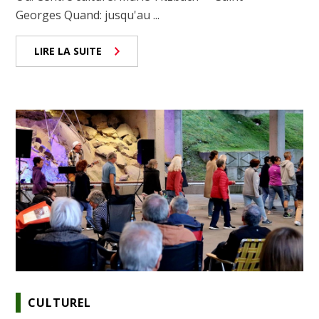
Georges Quand: jusqu'au ...
LIRE LA SUITE
CULTUREL