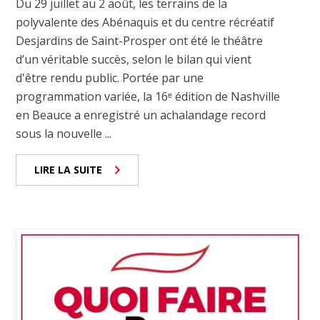
Du 29 juillet au 2 août, les terrains de la
polyvalente des Abénaquis et du centre récréatif
Desjardins de Saint-Prosper ont été le théâtre
d’un véritable succès, selon le bilan qui vient
d'être rendu public. Portée par une
programmation variée, la 16ᵉ édition de Nashville
en Beauce a enregistré un achalandage record
sous la nouvelle ...
LIRE LA SUITE