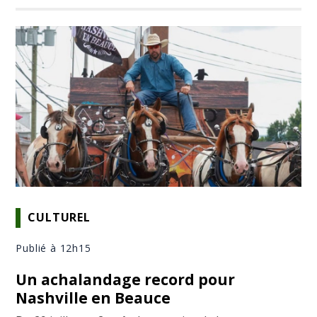
CULTUREL
Publié à 12h15
Un achalandage record pour
Nashville en Beauce