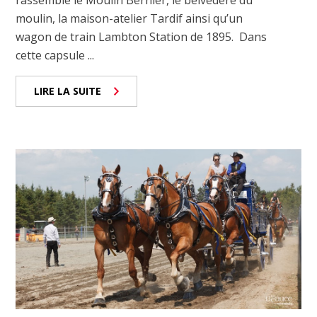
moulin, la maison-atelier Tardif ainsi qu’un
wagon de train Lambton Station de 1895. Dans
cette capsule ...
LIRE LA SUITE