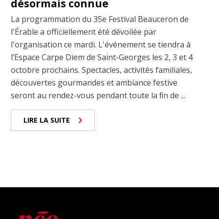
désormais connue
La programmation du 35e Festival Beauceron de
l'Érable a officiellement été dévoilée par
l'organisation ce mardi. L'événement se tiendra à
l’Espace Carpe Diem de Saint-Georges les 2, 3 et 4
octobre prochains. Spectacles, activités familiales,
découvertes gourmandes et ambiance festive
seront au rendez-vous pendant toute la ﬁn de ...
LIRE LA SUITE