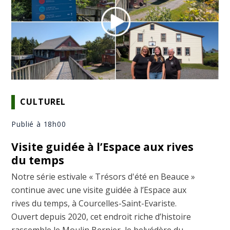
CULTUREL
Publié à 18h00
Visite guidée à l’Espace aux rives
du temps
Notre série estivale « Trésors d'été en Beauce »
continue avec une visite guidée à l’Espace aux
rives du temps, à Courcelles-Saint-Evariste.
Ouvert depuis 2020, cet endroit riche d’histoire
rassemble le Moulin Bernier, le belvédère du