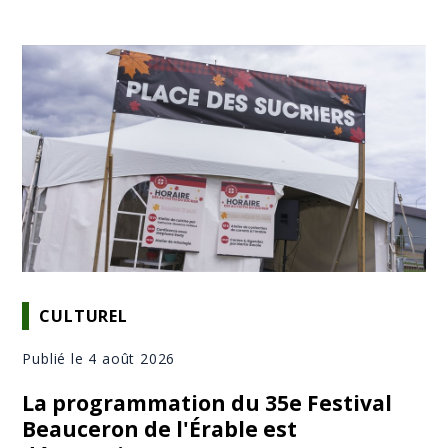
CULTUREL
Publié le 4 août 2026
La programmation du 35e Festival
Beauceron de l'Érable est