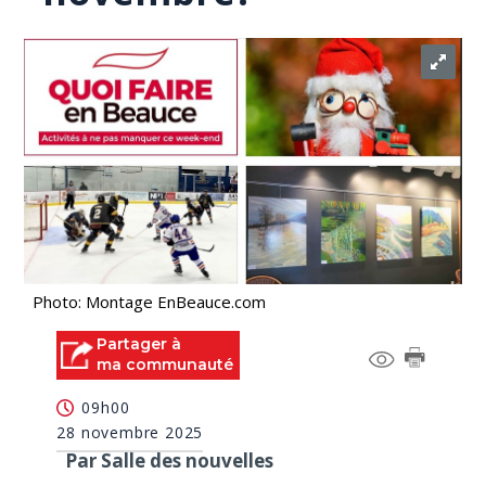
Photo: Montage EnBeauce.com
Partager à
ma communauté
09h00
28 novembre 2025
Par Salle des nouvelles