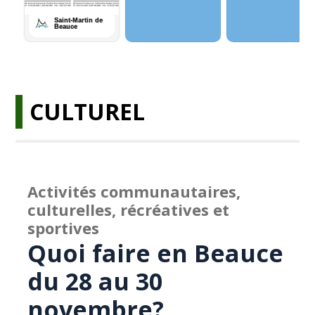
CULTUREL
Activités communautaires,
culturelles, récréatives et
sportives
Quoi faire en Beauce
du 28 au 30
novembre?