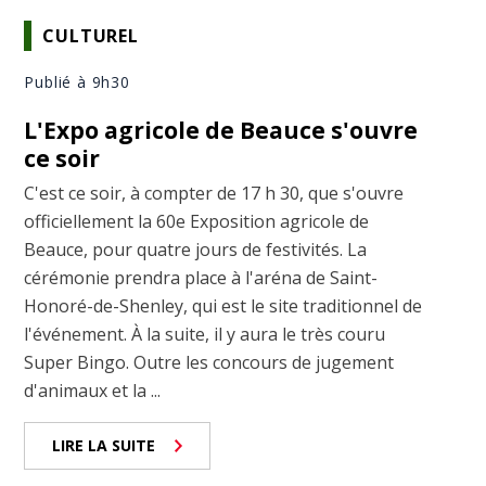
CULTUREL
Publié à 9h30
L'Expo agricole de Beauce s'ouvre
ce soir
C'est ce soir, à compter de 17 h 30, que s'ouvre
officiellement la 60e Exposition agricole de
Beauce, pour quatre jours de festivités. La
cérémonie prendra place à l'aréna de Saint-
Honoré-de-Shenley, qui est le site traditionnel de
l'événement. À la suite, il y aura le très couru
Super Bingo. Outre les concours de jugement
d'animaux et la ...
LIRE LA SUITE