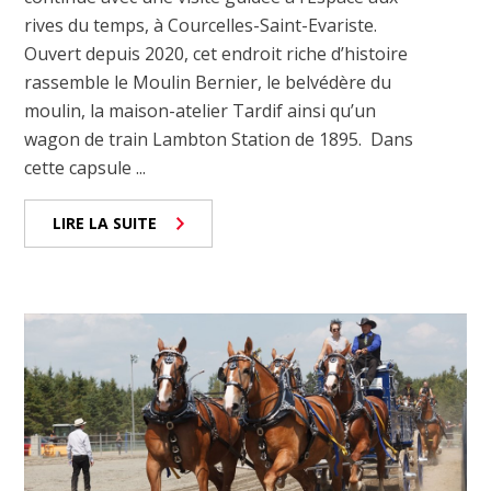
rives du temps, à Courcelles-Saint-Evariste.
Ouvert depuis 2020, cet endroit riche d’histoire
rassemble le Moulin Bernier, le belvédère du
moulin, la maison-atelier Tardif ainsi qu’un
wagon de train Lambton Station de 1895. Dans
cette capsule ...
LIRE LA SUITE