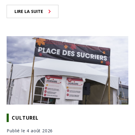
LIRE LA SUITE
CULTUREL
Publié le 4 août 2026