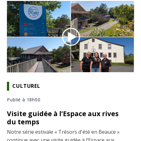
CULTUREL
Publié à 18h00
Visite guidée à l’Espace aux rives
du temps
Notre série estivale « Trésors d'été en Beauce »
continue avec une visite guidée à l’Espace aux