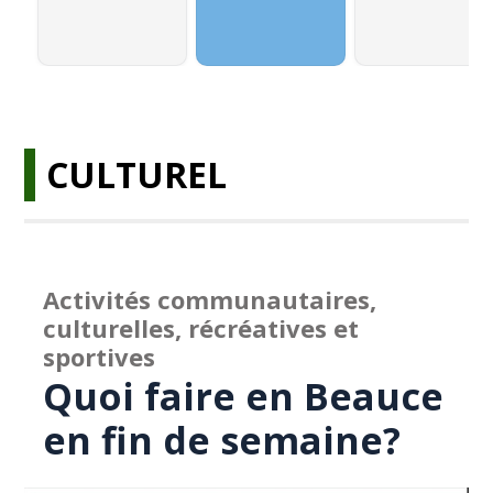
CULTUREL
Activités communautaires,
culturelles, récréatives et
sportives
Quoi faire en Beauce
en fin de semaine?