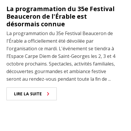
La programmation du 35e Festival
Beauceron de l'Érable est
désormais connue
La programmation du 35e Festival Beauceron de
l'Érable a officiellement été dévoilée par
l'organisation ce mardi. L'événement se tiendra à
l’Espace Carpe Diem de Saint-Georges les 2, 3 et 4
octobre prochains. Spectacles, activités familiales,
découvertes gourmandes et ambiance festive
seront au rendez-vous pendant toute la ﬁn de ...
LIRE LA SUITE