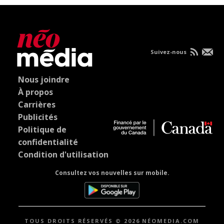
Suivez-nous
Nous joindre
À propos
Carrières
Publicités
Politique de
confidentialité
Condition d'utilisation
Consultez vos nouvelles sur mobile.
TOUS DROITS RÉSERVÉS © 2026 NÉOMEDIA.COM