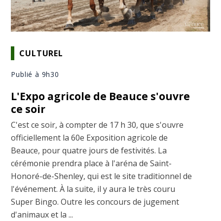
CULTUREL
Publié à 9h30
L'Expo agricole de Beauce s'ouvre
ce soir
C'est ce soir, à compter de 17 h 30, que s'ouvre
officiellement la 60e Exposition agricole de
Beauce, pour quatre jours de festivités. La
cérémonie prendra place à l'aréna de Saint-
Honoré-de-Shenley, qui est le site traditionnel de
l'événement. À la suite, il y aura le très couru
Super Bingo. Outre les concours de jugement
d'animaux et la ...