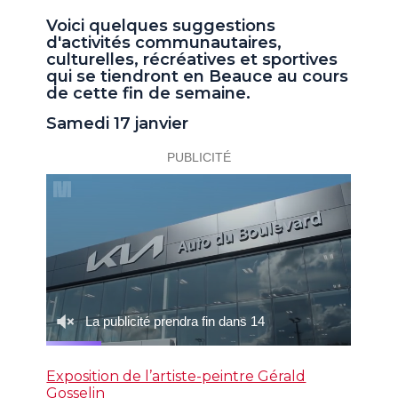
Voici quelques suggestions
d'activités communautaires,
culturelles, récréatives et sportives
qui se tiendront en Beauce au cours
de cette fin de semaine.
Samedi 17 janvier
Exposition de l’artiste-peintre Gérald
Gosselin