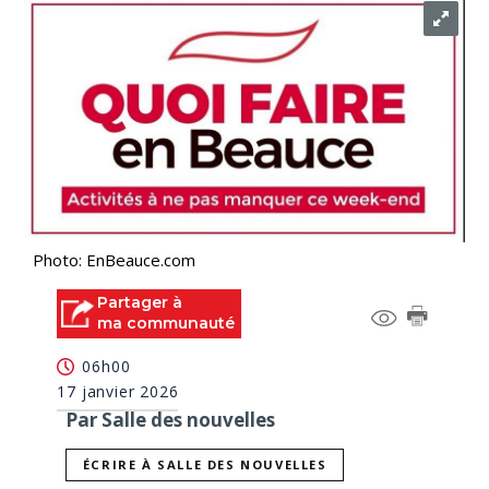
Photo: EnBeauce.com
Partager à
ma communauté
06h00
17 janvier 2026
Par Salle des nouvelles
ÉCRIRE À SALLE DES NOUVELLES