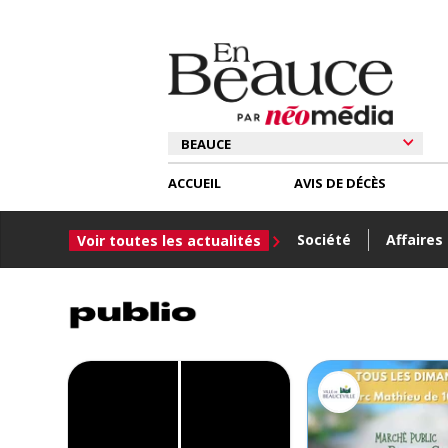
ACCUEIL
AVIS DE DÉCÈS
Société
Affaires
Voir toutes les actualités