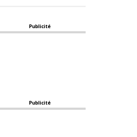
Publicité
Publicité