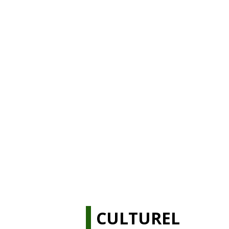
CULTUREL