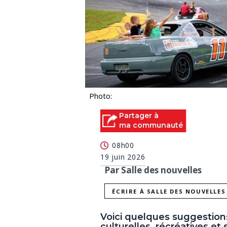
Photo:
Partager à
ma communauté
08h00
19 juin 2026
Par Salle des nouvelles
ÉCRIRE À SALLE DES NOUVELLES
Voici quelques suggestion
culturelles, récréatives et