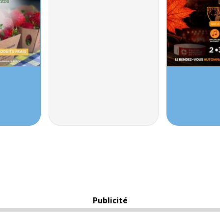
Publicité