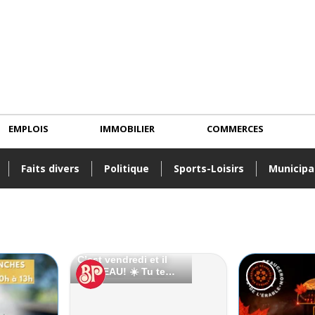
EMPLOIS
IMMOBILIER
COMMERCES
Faits divers
Politique
Sports-Loisirs
Municipa