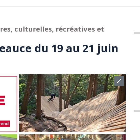
s, culturelles, récréatives et
eauce du 19 au 21 juin