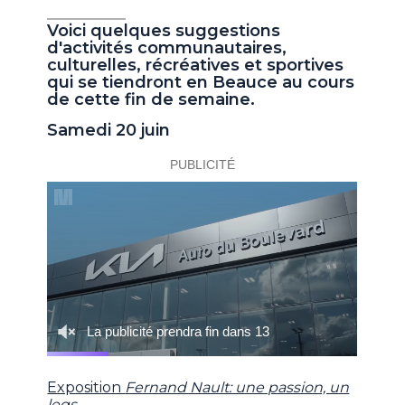
Voici quelques suggestions
d'activités communautaires,
culturelles, récréatives et sportives
qui se tiendront en Beauce au cours
de cette fin de semaine.
Samedi 20 juin
Exposition
Fernand Nault: une passion, un
legs