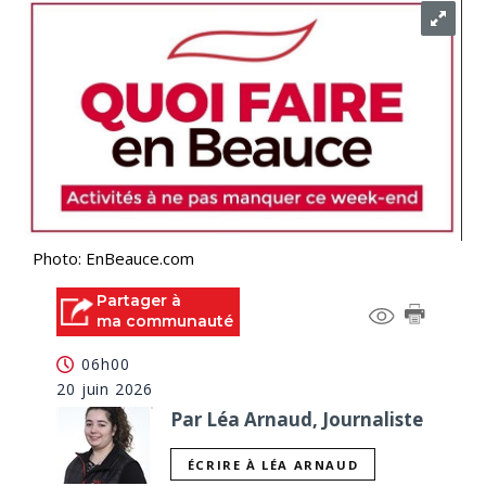
Photo: EnBeauce.com
Partager à
ma communauté
06h00
20 juin 2026
Par Léa Arnaud, Journaliste
ÉCRIRE À LÉA ARNAUD