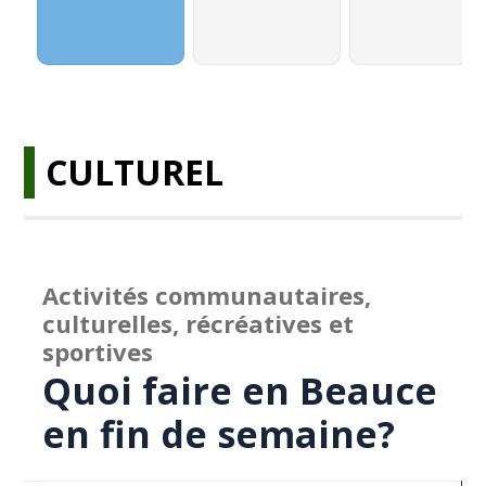
CULTUREL
Activités communautaires,
culturelles, récréatives et
sportives
Quoi faire en Beauce
en fin de semaine?