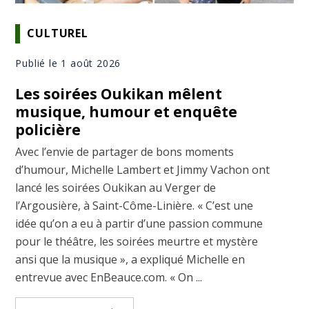
CULTUREL
Publié le 1 août 2026
Les soirées Oukikan mêlent
musique, humour et enquête
policière
Avec l’envie de partager de bons moments
d’humour, Michelle Lambert et Jimmy Vachon ont
lancé les soirées Oukikan au Verger de
l’Argousière, à Saint-Côme-Linière. « C’est une
idée qu’on a eu à partir d’une passion commune
pour le théâtre, les soirées meurtre et mystère
ansi que la musique », a expliqué Michelle en
entrevue avec EnBeauce.com. « On ...