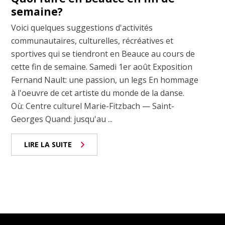
semaine?
Voici quelques suggestions d'activités
communautaires, culturelles, récréatives et
sportives qui se tiendront en Beauce au cours de
cette fin de semaine. Samedi 1er août Exposition
Fernand Nault: une passion, un legs En hommage
à l'oeuvre de cet artiste du monde de la danse.
Où: Centre culturel Marie-Fitzbach — Saint-
Georges Quand: jusqu'au ...
LIRE LA SUITE