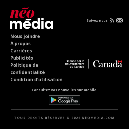
Suivez-nous
Nous joindre
À propos
Carrières
Publicités
Politique de
confidentialité
Condition d'utilisation
Consultez vos nouvelles sur mobile.
TOUS DROITS RÉSERVÉS © 2026 NÉOMEDIA.COM