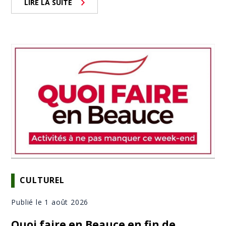
LIRE LA SUITE
CULTUREL
Publié le 1 août 2026
Quoi faire en Beauce en fin de