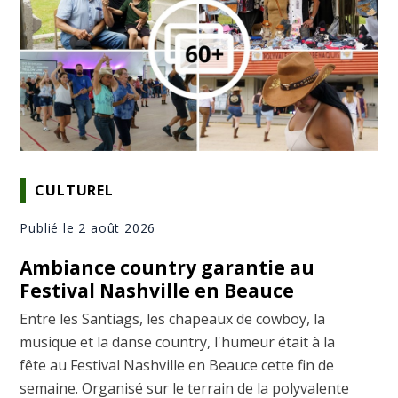
CULTUREL
Publié le 2 août 2026
Ambiance country garantie au
Festival Nashville en Beauce
Entre les Santiags, les chapeaux de cowboy, la
musique et la danse country, l'humeur était à la
fête au Festival Nashville en Beauce cette fin de
semaine. Organisé sur le terrain de la polyvalente