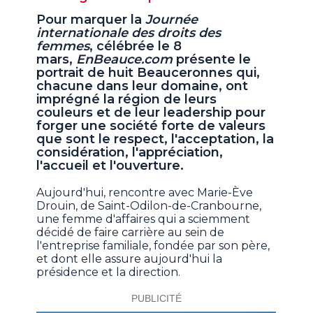
Pour marquer la
Journée
internationale des droits des
femmes
, célébrée le 8
mars,
EnBeauce.com
présente le
portrait de huit Beauceronnes qui,
chacune dans leur domaine, ont
imprégné la région de leurs
couleurs et de leur leadership pour
forger une société forte de valeurs
que sont le respect, l'acceptation, la
considération, l'appréciation,
l'accueil et l'ouverture.
Aujourd'hui, rencontre avec Marie-Ève
Drouin, de Saint-Odilon-de-Cranbourne,
une femme d'affaires qui a sciemment
décidé de faire carrière au sein de
l'entreprise familiale, fondée par son père,
et dont elle assure aujourd'hui la
présidence et la direction.