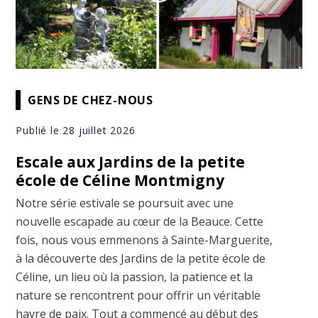
GENS DE CHEZ-NOUS
Publié le 28 juillet 2026
Escale aux Jardins de la petite
école de Céline Montmigny
Notre série estivale se poursuit avec une
nouvelle escapade au cœur de la Beauce. Cette
fois, nous vous emmenons à Sainte-Marguerite,
à la découverte des Jardins de la petite école de
Céline, un lieu où la passion, la patience et la
nature se rencontrent pour offrir un véritable
havre de paix. Tout a commencé au début des