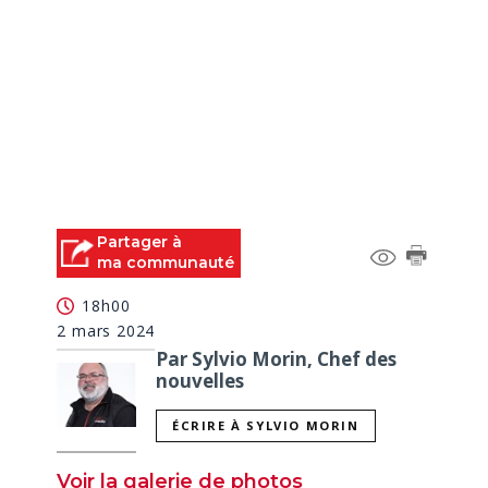
Partager à
ma communauté
18h00
2 mars 2024
Par Sylvio Morin, Chef des
nouvelles
ÉCRIRE À SYLVIO MORIN
Voir la galerie de photos