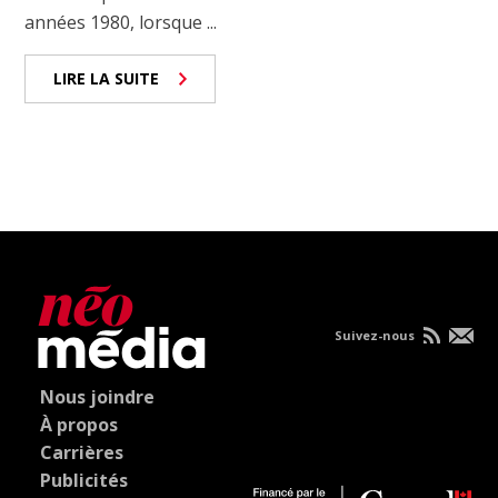
années 1980, lorsque ...
LIRE LA SUITE
Suivez-nous
Nous joindre
À propos
Carrières
Publicités