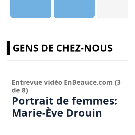
GENS DE CHEZ-NOUS
Entrevue vidéo EnBeauce.com (3
de 8)
Portrait de femmes:
Marie-Ève Drouin