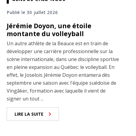
Publié le 30 juillet 2026
Jérémie Doyon, une étoile
montante du volleyball
Un autre athlète de la Beauce est en train de
développer une carrière professionnelle sur la
scène internationale, dans une discipline sportive
en pleine expansion au Québec: le volleyball. En
effet, le Joselois Jérémie Doyon entamera dès
septembre une saison avec l'équipe suédoise de
Vingâker, formation avec laquelle il vient de
signer un tout ...
LIRE LA SUITE