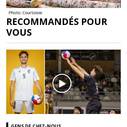
Photo: Courtoisie
RECOMMANDÉS POUR
VOUS
GENS DE CHEZ-NOUS