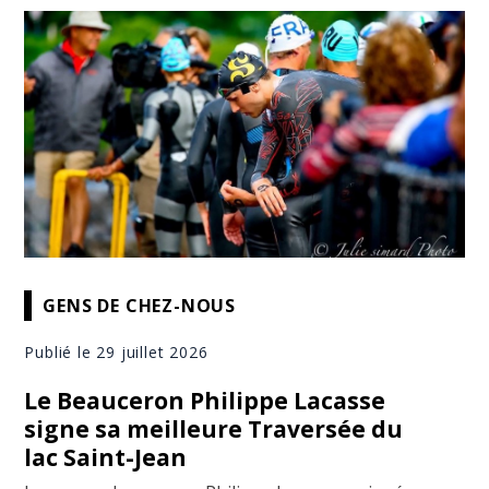
GENS DE CHEZ-NOUS
Publié le 29 juillet 2026
Le Beauceron Philippe Lacasse
signe sa meilleure Traversée du
lac Saint-Jean