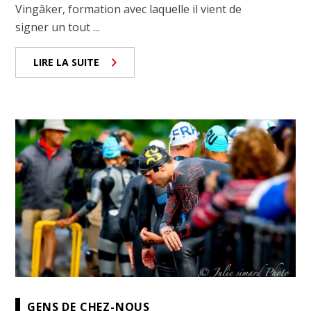
Vingâker, formation avec laquelle il vient de
signer un tout ...
LIRE LA SUITE
GENS DE CHEZ-NOUS