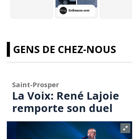
GENS DE CHEZ-NOUS
Saint-Prosper
La Voix: René Lajoie
remporte son duel