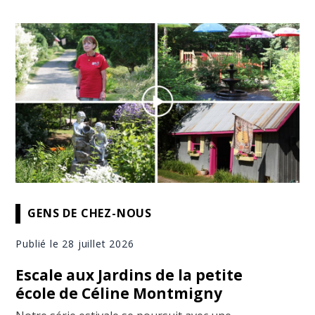
GENS DE CHEZ-NOUS
Publié le 28 juillet 2026
Escale aux Jardins de la petite
école de Céline Montmigny