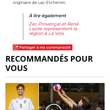
originaire de Lac-Etchemin.
À lire également
Zac Provençal et René
Lajoie représentent la
région à La Voix
Partager à ma communauté
RECOMMANDÉS POUR
VOUS