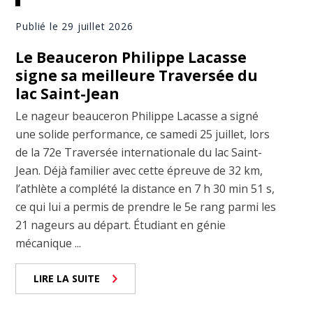
Publié le 29 juillet 2026
Le Beauceron Philippe Lacasse
signe sa meilleure Traversée du
lac Saint-Jean
Le nageur beauceron Philippe Lacasse a signé
une solide performance, ce samedi 25 juillet, lors
de la 72e Traversée internationale du lac Saint-
Jean. Déjà familier avec cette épreuve de 32 km,
l’athlète a complété la distance en 7 h 30 min 51 s,
ce qui lui a permis de prendre le 5e rang parmi les
21 nageurs au départ. Étudiant en génie
mécanique ...
LIRE LA SUITE