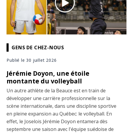
GENS DE CHEZ-NOUS
Publié le 30 juillet 2026
Jérémie Doyon, une étoile
montante du volleyball
Un autre athlète de la Beauce est en train de
développer une carrière professionnelle sur la
scène internationale, dans une discipline sportive
en pleine expansion au Québec: le volleyball. En
effet, le Joselois Jérémie Doyon entamera dès
septembre une saison avec l'équipe suédoise de