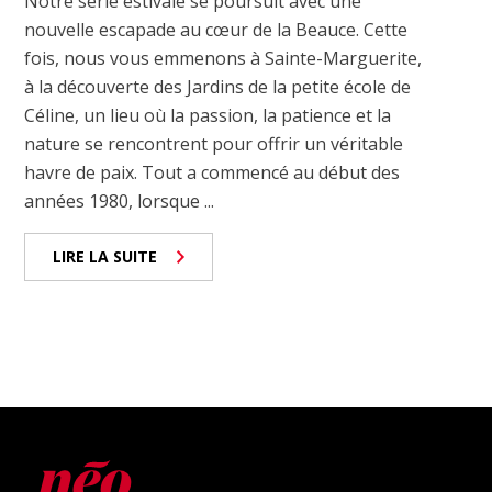
Notre série estivale se poursuit avec une
nouvelle escapade au cœur de la Beauce. Cette
fois, nous vous emmenons à Sainte-Marguerite,
à la découverte des Jardins de la petite école de
Céline, un lieu où la passion, la patience et la
nature se rencontrent pour offrir un véritable
havre de paix. Tout a commencé au début des
années 1980, lorsque ...
LIRE LA SUITE