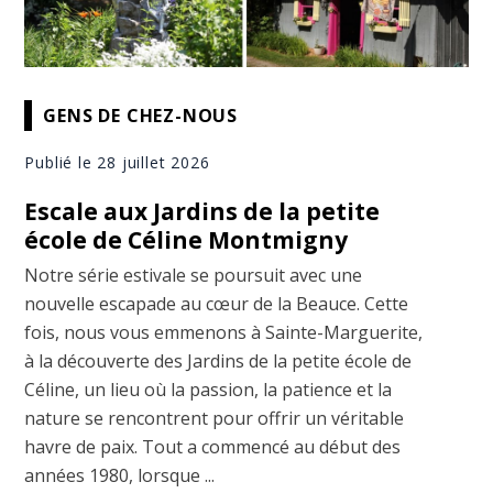
GENS DE CHEZ-NOUS
Publié le 28 juillet 2026
Escale aux Jardins de la petite
école de Céline Montmigny
Notre série estivale se poursuit avec une
nouvelle escapade au cœur de la Beauce. Cette
fois, nous vous emmenons à Sainte-Marguerite,
à la découverte des Jardins de la petite école de
Céline, un lieu où la passion, la patience et la
nature se rencontrent pour offrir un véritable
havre de paix. Tout a commencé au début des
années 1980, lorsque ...