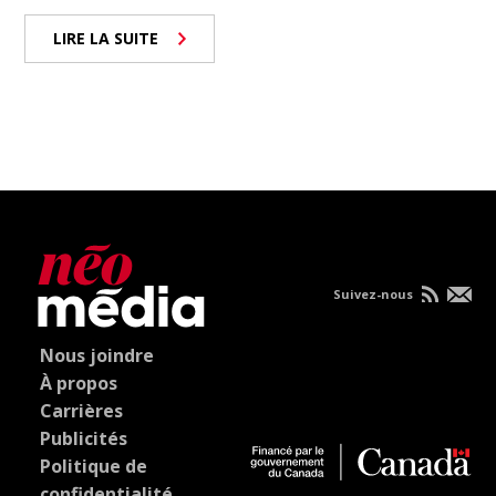
LIRE LA SUITE
Suivez-nous
Nous joindre
À propos
Carrières
Publicités
Politique de
confidentialité