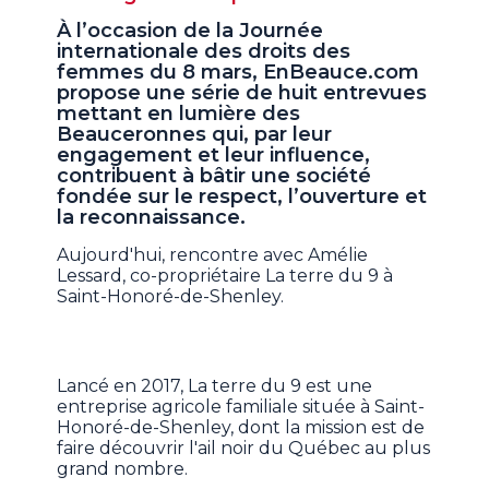
À l’occasion de la Journée
internationale des droits des
femmes du 8 mars, EnBeauce.com
propose une série de huit entrevues
mettant en lumière des
Beauceronnes qui, par leur
engagement et leur influence,
contribuent à bâtir une société
fondée sur le respect, l’ouverture et
la reconnaissance.
Aujourd'hui, rencontre avec Amélie
Lessard, co-propriétaire La terre du 9 à
Saint-Honoré-de-Shenley.
Lancé en 2017, La terre du 9 est une
entreprise agricole familiale située à Saint-
Honoré-de-Shenley, dont la mission est de
faire découvrir l'ail noir du Québec au plus
grand nombre.