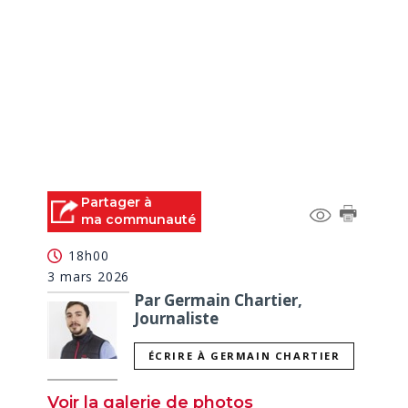
Partager à
ma communauté
18h00
3 mars 2026
Par Germain Chartier,
Journaliste
ÉCRIRE À GERMAIN CHARTIER
Voir la galerie de photos