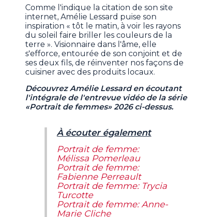
Comme l'indique la citation de son site
internet, Amélie Lessard puise son
inspiration « tôt le matin, à voir les rayons
du soleil faire briller les couleurs de la
terre ». Visionnaire dans l'âme, elle
s'efforce, entourée de son conjoint et de
ses deux fils, de réinventer nos façons de
cuisiner avec des produits locaux.
Découvrez Amélie Lessard en écoutant
l'intégrale de l'entrevue vidéo de la série
«Portrait de femmes» 2026 ci-dessus.
À écouter également
Portrait de femme:
Mélissa Pomerleau
Portrait de femme:
Fabienne Perreault
Portrait de femme: Trycia
Turcotte
Portrait de femme: Anne-
Marie Cliche