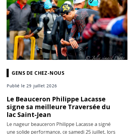
GENS DE CHEZ-NOUS
Publié le 29 juillet 2026
Le Beauceron Philippe Lacasse
signe sa meilleure Traversée du
lac Saint-Jean
Le nageur beauceron Philippe Lacasse a signé
une solide performance, ce samedi 25 juillet, lors