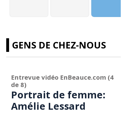
GENS DE CHEZ-NOUS
Entrevue vidéo EnBeauce.com (4
de 8)
Portrait de femme:
Amélie Lessard