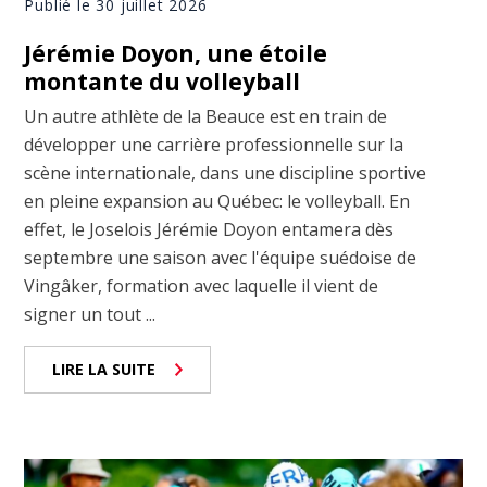
Publié le 30 juillet 2026
Jérémie Doyon, une étoile
montante du volleyball
Un autre athlète de la Beauce est en train de
développer une carrière professionnelle sur la
scène internationale, dans une discipline sportive
en pleine expansion au Québec: le volleyball. En
effet, le Joselois Jérémie Doyon entamera dès
septembre une saison avec l'équipe suédoise de
Vingâker, formation avec laquelle il vient de
signer un tout ...
LIRE LA SUITE