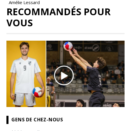
Amélie Lessard
RECOMMANDÉS POUR
VOUS
GENS DE CHEZ-NOUS