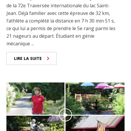
de la 72e Traversée internationale du lac Saint-
Jean. Déjà familier avec cette épreuve de 32 km,
l’athlète a complété la distance en 7 h 30 min 51 s,
ce qui lui a permis de prendre le 5e rang parmi les
21 nageurs au départ. Étudiant en génie
mécanique ...
LIRE LA SUITE