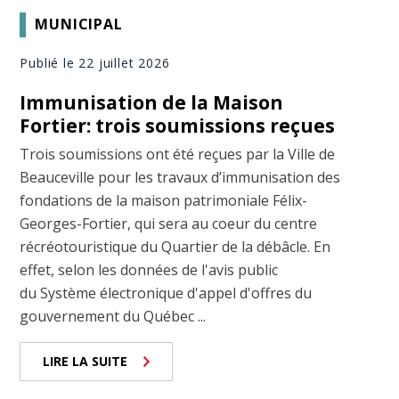
MUNICIPAL
Publié le 22 juillet 2026
Immunisation de la Maison
Fortier: trois soumissions reçues
Trois soumissions ont été reçues par la Ville de
Beauceville pour les travaux d’immunisation des
fondations de la maison patrimoniale Félix-
Georges-Fortier, qui sera au coeur du centre
récréotouristique du Quartier de la débâcle. En
effet, selon les données de l'avis public
du Système électronique d'appel d'offres du
gouvernement du Québec ...
LIRE LA SUITE