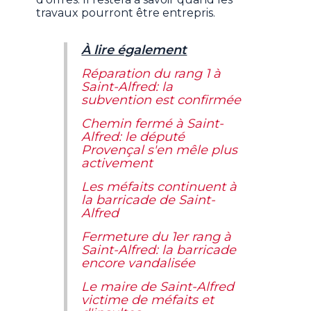
travaux pourront être entrepris.
À lire également
Réparation du rang 1 à
Saint-Alfred: la
subvention est confirmée
Chemin fermé à Saint-
Alfred: le député
Provençal s'en mêle plus
activement
Les méfaits continuent à
la barricade de Saint-
Alfred
Fermeture du 1er rang à
Saint-Alfred: la barricade
encore vandalisée
Le maire de Saint-Alfred
victime de méfaits et