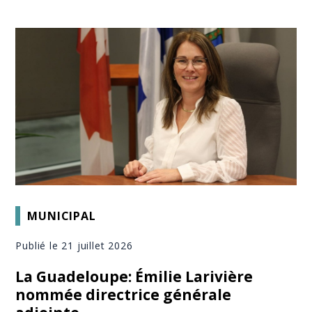
MUNICIPAL
Publié le 21 juillet 2026
La Guadeloupe: Émilie Larivière
nommée directrice générale