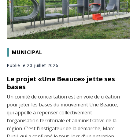
MUNICIPAL
Publié le 20 juillet 2026
Le projet «Une Beauce» jette ses
bases
Un comité de concertation est en voie de création
pour jeter les bases du mouvement Une Beauce,
qui appelle à repenser collectivement
l’organisation territoriale et administrative de la
région. C'est l'instigateur de la démarche, Marc
Dutil, qui a confirmé le tout, lors d'un entretien