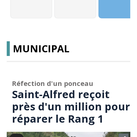
MUNICIPAL
Réfection d'un ponceau
Saint-Alfred reçoit
près d'un million pour
réparer le Rang 1