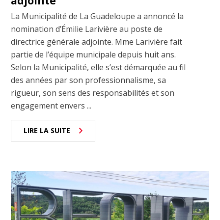
adjointe
La Municipalité de La Guadeloupe a annoncé la
nomination d’Émilie Larivière au poste de
directrice générale adjointe. Mme Larivière fait
partie de l’équipe municipale depuis huit ans.
Selon la Municipalité, elle s’est démarquée au fil
des années par son professionnalisme, sa
rigueur, son sens des responsabilités et son
engagement envers ...
LIRE LA SUITE