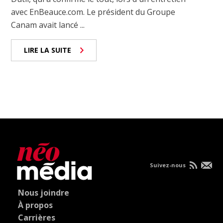
avec EnBeauce.com. Le président du Groupe
Canam avait lancé ...
LIRE LA SUITE
Suivez-nous
Nous joindre
À propos
Carrières