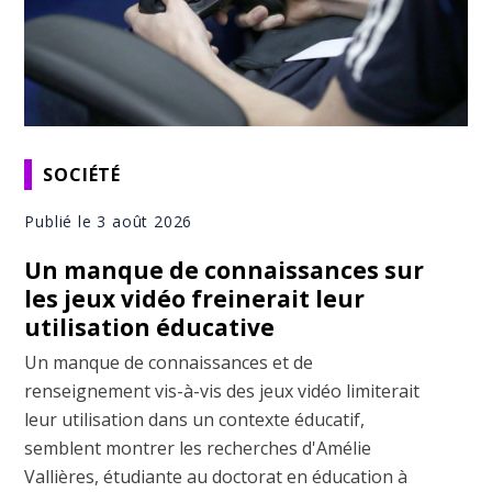
SOCIÉTÉ
Publié le 3 août 2026
Un manque de connaissances sur
les jeux vidéo freinerait leur
utilisation éducative
Un manque de connaissances et de
renseignement vis-à-vis des jeux vidéo limiterait
leur utilisation dans un contexte éducatif,
semblent montrer les recherches d'Amélie
Vallières, étudiante au doctorat en éducation à