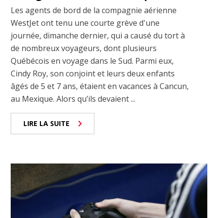
Les agents de bord de la compagnie aérienne
WestJet ont tenu une courte grève d'une
journée, dimanche dernier, qui a causé du tort à
de nombreux voyageurs, dont plusieurs
Québécois en voyage dans le Sud. Parmi eux,
Cindy Roy, son conjoint et leurs deux enfants
âgés de 5 et 7 ans, étaient en vacances à Cancun,
au Mexique. Alors qu’ils devaient ...
LIRE LA SUITE