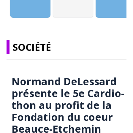
SOCIÉTÉ
Normand DeLessard
présente le 5e Cardio-
thon au profit de la
Fondation du coeur
Beauce-Etchemin