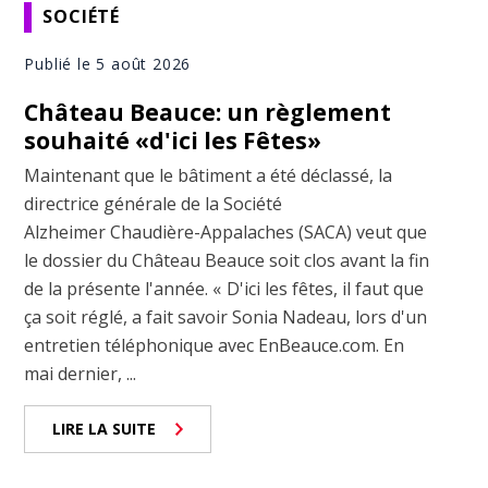
SOCIÉTÉ
Publié le 5 août 2026
Château Beauce: un règlement
souhaité «d'ici les Fêtes»
Maintenant que le bâtiment a été déclassé, la
directrice générale de la Société
Alzheimer Chaudière-Appalaches (SACA) veut que
le dossier du Château Beauce soit clos avant la fin
de la présente l'année. « D'ici les fêtes, il faut que
ça soit réglé, a fait savoir Sonia Nadeau, lors d'un
entretien téléphonique avec EnBeauce.com. En
mai dernier, ...
LIRE LA SUITE