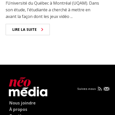
l’Université du Québec à Montréal (UQAM). Dans
son étude, l'étudiante a cherché à mettre en
avant la façon dont les jeux vidéo ...
LIRE LA SUITE
Suivez-nous
Nous joindre
À propos