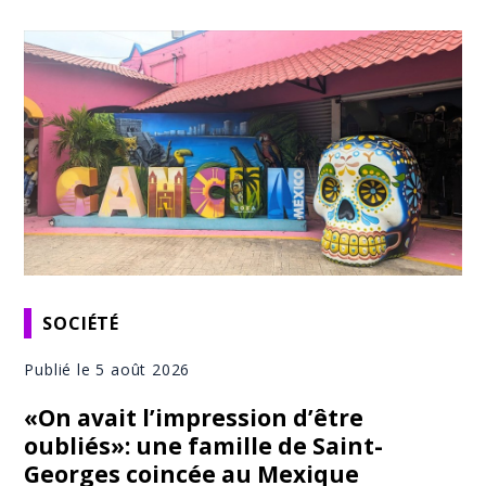
SOCIÉTÉ
Publié le 5 août 2026
«On avait l’impression d’être
oubliés»: une famille de Saint-
Georges coincée au Mexique