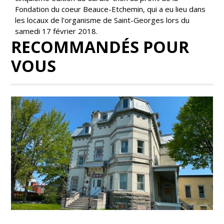
Fondation du coeur Beauce-Etchemin, qui a eu lieu dans
les locaux de l'organisme de Saint-Georges lors du
samedi 17 février 2018.
RECOMMANDÉS POUR
VOUS