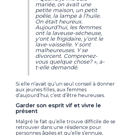
mariée, on avait une
petite maison, un petit
poêle, la lampe à l’huile.
On était heureux.
Aujourd’hui, les femmes
ont la laveuse-sécheuse,
y'ont le frigidaire, y’ont le
lave-vaisselle. Y sont
malheureuses. Y se
divorcent. Comprenez-
vous quelque chose? », a-
t-elle demandé.
Si elle n’avait qu’un seul conseil à donner
aux jeunes filles, aux femmes
d’aujourd’hui, c’est d’être heureuses.
Garder son esprit vif et vivre le
présent
Malgré le fait qu’elle trouve difficile de se
retrouver dans une résidence pour
personnes âgées et qu’elle s’ennuie,