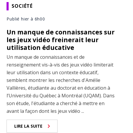
SOCIÉTÉ
Publié hier à 6h00
Un manque de connaissances sur
les jeux vidéo freinerait leur
utilisation éducative
Un manque de connaissances et de
renseignement vis-à-vis des jeux vidéo limiterait
leur utilisation dans un contexte éducatif,
semblent montrer les recherches d'Amélie
Vallières, étudiante au doctorat en éducation à
l’Université du Québec à Montréal (UQAM). Dans
son étude, l'étudiante a cherché à mettre en
avant la façon dont les jeux vidéo ...
LIRE LA SUITE