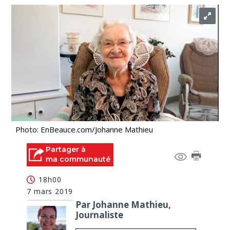
Photo: EnBeauce.com/Johanne Mathieu
Partager à
ma communauté
18h00
7 mars 2019
Par Johanne Mathieu,
Journaliste