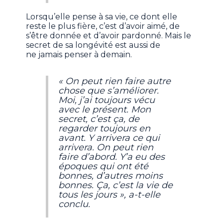
Lorsqu’elle pense à sa vie, ce dont elle
reste le plus fière, c’est d’avoir aimé, de
s’être donnée et d’avoir pardonné. Mais le
secret de sa longévité est aussi de
ne jamais penser à demain.
« On peut rien faire autre
chose que s’améliorer.
Moi, j’ai toujours vécu
avec le présent. Mon
secret, c’est ça, de
regarder toujours en
avant. Y arrivera ce qui
arrivera. On peut rien
faire d’abord. Y’a eu des
époques qui ont été
bonnes, d’autres moins
bonnes. Ça, c’est la vie de
tous les jours », a-t-elle
conclu.