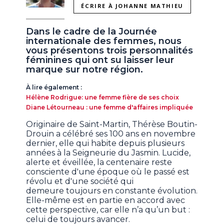
ÉCRIRE À JOHANNE MATHIEU
Dans le cadre de la Journée
internationale des femmes, nous
vous présentons trois personnalités
féminines qui ont su laisser leur
marque sur notre région.
À lire également :
Hélène Rodrigue: une femme fière de ses choix
Diane Létourneau : une femme d'affaires impliquée
Originaire de Saint-Martin, Thérèse Boutin-
Drouin a célébré ses 100 ans en novembre
dernier, elle qui habite depuis plusieurs
années à la Seigneurie du Jasmin. Lucide,
alerte et éveillée, la centenaire reste
consciente d'une époque où le passé est
révolu et d'une société qui
demeure toujours en constante évolution.
Elle-même est en partie en accord avec
cette perspective, car elle n’a qu’un but :
celui de toujours avancer.