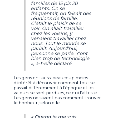
familles de 15 pis 20
enfants. On se
fréquentait, on faisait des
réunions de famille.
C’était le plaisir de se
voir. On allait travailler
chez les voisins, y
venaient travailler chez
nous. Tout le monde se
parlait. Aujourd’hui,
personne se parle. Y’ont
bien trop de technologie
», a-t-elle déclaré.
Les gens ont aussi beaucoup moins
d’intérêt à découvrir comment tout se
passait différemment à l’époque et les
valeurs se sont perdues, ce qui l’attriste.
Les gens ne savent pas comment trouver
le bonheur, selon elle.
« Quand je me suis