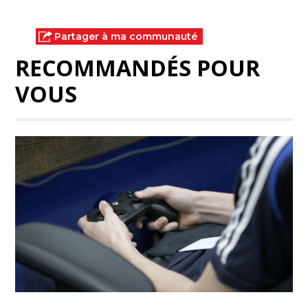
Partager à ma communauté
RECOMMANDÉS POUR
VOUS