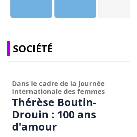
SOCIÉTÉ
Dans le cadre de la Journée
internationale des femmes
Thérèse Boutin-
Drouin : 100 ans
d'amour