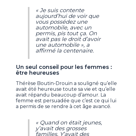
« Je suis contente
aujourd’hui de voir que
vous possédez une
automobile, avec un
permis, pis tout ça. On
avait pas le droit d’avoir
une automobile », a
affirmé la centenaire.
Un seul conseil pour les femmes :
être heureuses
Thérèse Boutin-Drouin a souligné qu’elle
avait été heureuse toute sa vie et qu’elle
avait répandu beaucoup d’amour. La
femme est persuadée que c’est ce qui lui
a permis de se rendre à cet âge avancé.
« Quand on était jeunes,
y’avait des grosses
familles. Y’avait des