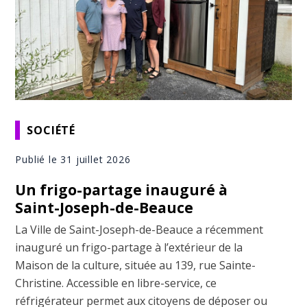
SOCIÉTÉ
Publié le 31 juillet 2026
Un frigo-partage inauguré à
Saint-Joseph-de-Beauce
La Ville de Saint-Joseph-de-Beauce a récemment
inauguré un frigo-partage à l’extérieur de la
Maison de la culture, située au 139, rue Sainte-
Christine. Accessible en libre-service, ce
réfrigérateur permet aux citoyens de déposer ou