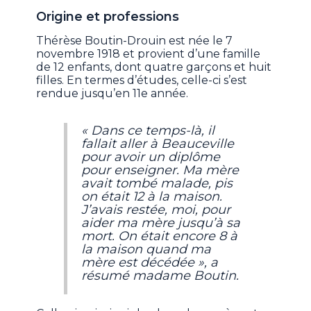
Origine et professions
Thérèse Boutin-Drouin est née le 7
novembre 1918 et provient d’une famille
de 12 enfants, dont quatre garçons et huit
filles. En termes d’études, celle-ci s’est
rendue jusqu’en 11e année.
« Dans ce temps-là, il
fallait aller à Beauceville
pour avoir un diplôme
pour enseigner. Ma mère
avait tombé malade, pis
on était 12 à la maison.
J’avais restée, moi, pour
aider ma mère jusqu’à sa
mort. On était encore 8 à
la maison quand ma
mère est décédée », a
résumé madame Boutin.