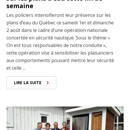
semaine
Les policiers intensifieront leur présence sur les
plans d’eau du Québec ce samedi 1er et dimanche
2 août dans le cadre d’une opération nationale
concertée en sécurité nautique. Sous le thème «
On est tous responsables de notre conduite »,
cette opération vise à sensibiliser les plaisanciers
aux comportements pouvant mettre leur sécurité
et celle ...
LIRE LA SUITE