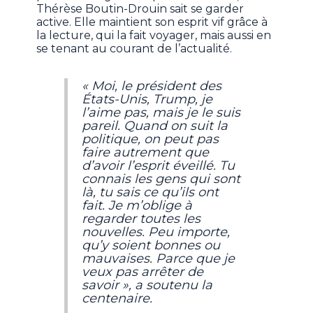
Thérèse Boutin-Drouin sait se garder
active. Elle maintient son esprit vif grâce à
la lecture, qui la fait voyager, mais aussi en
se tenant au courant de l’actualité.
« Moi, le président des
États-Unis, Trump, je
l’aime pas, mais je le suis
pareil. Quand on suit la
politique, on peut pas
faire autrement que
d’avoir l’esprit éveillé. Tu
connais les gens qui sont
là, tu sais ce qu’ils ont
fait. Je m’oblige à
regarder toutes les
nouvelles. Peu importe,
qu’y soient bonnes ou
mauvaises. Parce que je
veux pas arrêter de
savoir », a soutenu la
centenaire.