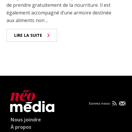
de prendre gratuitement de la nourriture. Il est
également accompagné d’une armoire destinée
aux aliments non ...
LIRE LA SUITE
Suivez-nous
Nous joindre
À propos