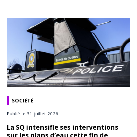
SOCIÉTÉ
Publié le 31 juillet 2026
La SQ intensifie ses interventions
sur les plans d’eau cette fin de