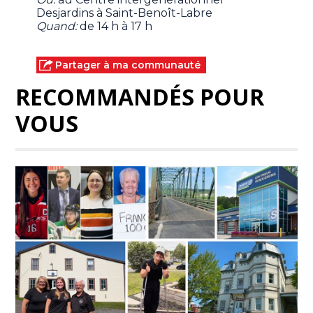
Desjardins à Saint-Benoît-Labre
Quand:
de 14 h à 17 h
Partager à ma communauté
RECOMMANDÉS POUR
VOUS