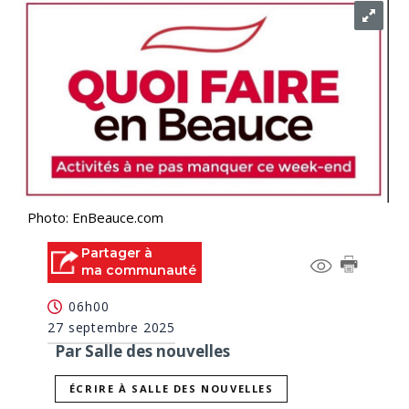
Photo: EnBeauce.com
Partager à
ma communauté
06h00
27 septembre 2025
Par Salle des nouvelles
ÉCRIRE À SALLE DES NOUVELLES