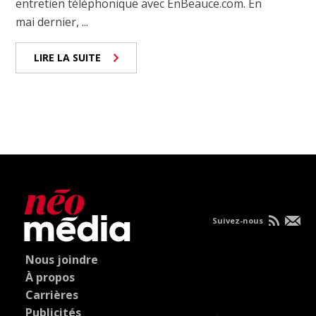
entretien téléphonique avec EnBeauce.com. En
mai dernier, ...
LIRE LA SUITE
Suivez-nous
Nous joindre
À propos
Carrières
Publicités