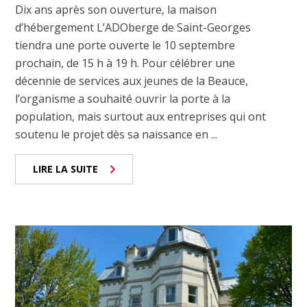
Dix ans après son ouverture, la maison
d’hébergement L’ADOberge de Saint-Georges
tiendra une porte ouverte le 10 septembre
prochain, de 15 h à 19 h. Pour célébrer une
décennie de services aux jeunes de la Beauce,
l’organisme a souhaité ouvrir la porte à la
population, mais surtout aux entreprises qui ont
soutenu le projet dès sa naissance en ...
LIRE LA SUITE