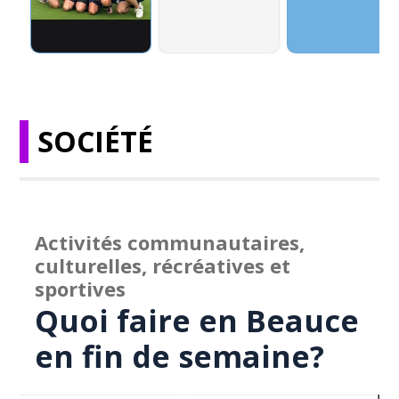
SOCIÉTÉ
Activités communautaires,
culturelles, récréatives et
sportives
Quoi faire en Beauce
en fin de semaine?