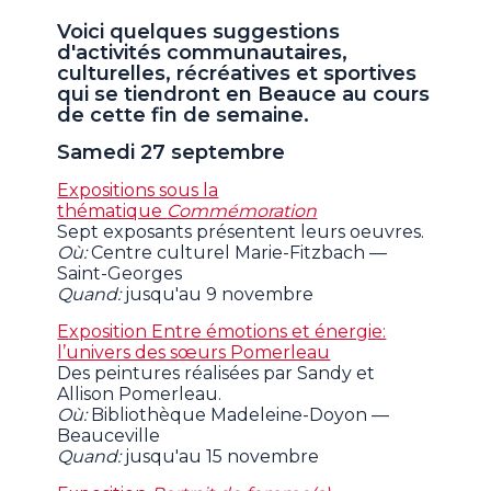
Voici quelques suggestions
d'activités communautaires,
culturelles, récréatives et sportives
qui se tiendront en Beauce au cours
de cette fin de semaine.
Samedi 27 septembre
Expositions sous la
thématique
Commémoration
Sept exposants présentent leurs oeuvres.
Où:
Centre culturel Marie-Fitzbach —
Saint-Georges
Quand:
jusqu'au 9 novembre
Exposition Entre émotions et énergie:
l’univers des sœurs Pomerleau
Des peintures réalisées par Sandy et
Allison Pomerleau.
Où:
Bibliothèque Madeleine-Doyon —
Beauceville
Quand:
jusqu'au 15 novembre