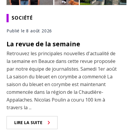
SOCIÉTÉ
Publié le 8 août 2026
La revue de la semaine
Retrouvez les principales nouvelles d'actualité de
la semaine en Beauce dans cette revue proposée
par notre équipe de journalistes. Samedi 1er août
La saison du bleuet en corymbe a commencé La
saison du bleuet en corymbe est maintenant
commencée dans la région de la Chaudière-
Appalaches. Nicolas Poulin a couru 100 km à
travers la ...
LIRE LA SUITE