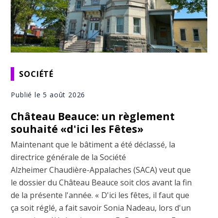
SOCIÉTÉ
Publié le 5 août 2026
Château Beauce: un règlement
souhaité «d'ici les Fêtes»
Maintenant que le bâtiment a été déclassé, la
directrice générale de la Société
Alzheimer Chaudière-Appalaches (SACA) veut que
le dossier du Château Beauce soit clos avant la fin
de la présente l'année. « D'ici les fêtes, il faut que
ça soit réglé, a fait savoir Sonia Nadeau, lors d'un