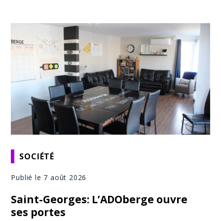
SOCIÉTÉ
Publié le 7 août 2026
Saint-Georges: L’ADOberge ouvre
ses portes