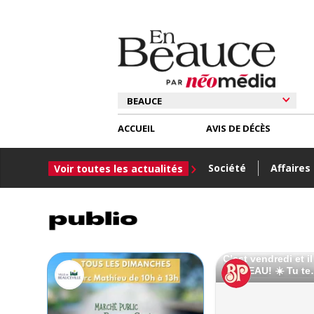
ACCUEIL
AVIS DE DÉCÈS
Société
Affaires
Voir toutes les actualités