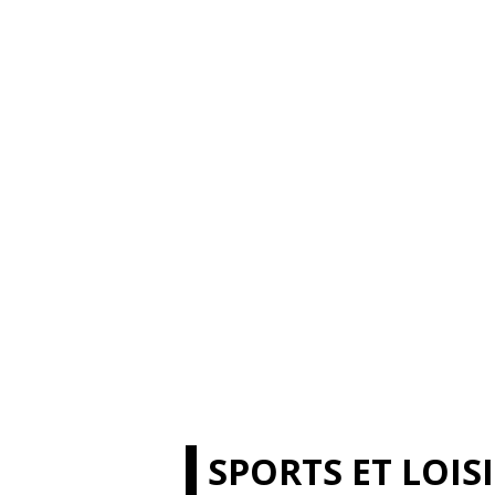
SPORTS ET LOIS