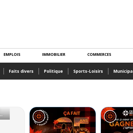
EMPLOIS
IMMOBILIER
COMMERCES
Faits divers
Politique
Sports-Loisirs
Municipa