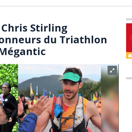
Chris Stirling
onneurs du Triathlon
-Mégantic