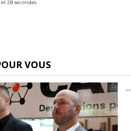
 et 28 secondes.
POUR VOUS