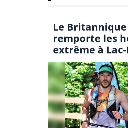
Le Britannique 
remporte les h
extrême à Lac