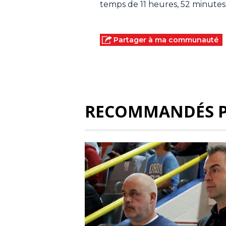
temps de 11 heures, 52 minutes
Partager à ma communauté
RECOMMANDÉS 