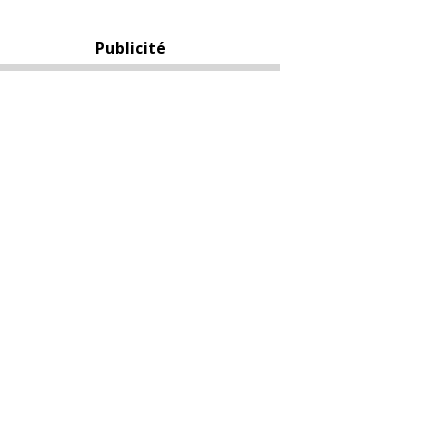
Publicité