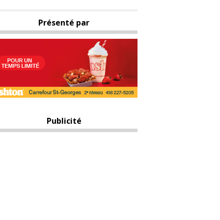
Présenté par
Publicité