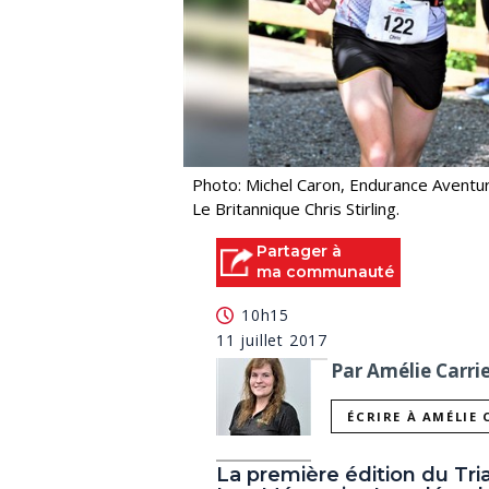
Photo: Michel Caron, Endurance Aventu
Le Britannique Chris Stirling.
Partager à
ma communauté
10h15
11 juillet 2017
Par Amélie Carrie
ÉCRIRE À AMÉLIE 
La première édition du T