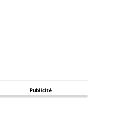
Publicité