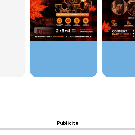
Publicité