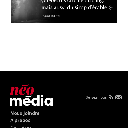
Suivez-nous
Nous joindre
À propos
Carrières