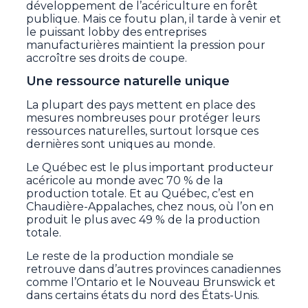
développement de l’acériculture en forêt
publique. Mais ce foutu plan, il tarde à venir et
le puissant lobby des entreprises
manufacturières maintient la pression pour
accroître ses droits de coupe.
Une ressource naturelle unique
La plupart des pays mettent en place des
mesures nombreuses pour protéger leurs
ressources naturelles, surtout lorsque ces
dernières sont uniques au monde.
Le Québec est le plus important producteur
acéricole au monde avec 70 % de la
production totale. Et au Québec, c’est en
Chaudière-Appalaches, chez nous, où l’on en
produit le plus avec 49 % de la production
totale.
Le reste de la production mondiale se
retrouve dans d’autres provinces canadiennes
comme l’Ontario et le Nouveau Brunswick et
dans certains états du nord des États-Unis.