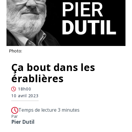
Photo:
Ça bout dans les
érablières
18h00
10 avril 2023
Temps de lecture 3 minutes
Par
Pier Dutil