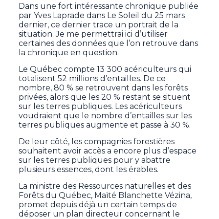
Dans une fort intéressante chronique publiée
par Yves Laprade dans Le Soleil du 25 mars
dernier, ce dernier trace un portrait de la
situation. Je me permettrai ici d’utiliser
certaines des données que l’on retrouve dans
la chronique en question.
Le Québec compte 13 300 acériculteurs qui
totalisent 52 millions d’entailles. De ce
nombre, 80 % se retrouvent dans les forêts
privées, alors que les 20 % restant se situent
sur les terres publiques. Les acériculteurs
voudraient que le nombre d’entailles sur les
terres publiques augmente et passe à 30 %.
De leur côté, les compagnies forestières
souhaitent avoir accès a encore plus d’espace
sur les terres publiques pour y abattre
plusieurs essences, dont les érables.
La ministre des Ressources naturelles et des
Forêts du Québec, Maïté Blanchette Vézina,
promet depuis déjà un certain temps de
déposer un plan directeur concernant le