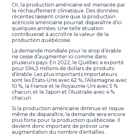
Or, la production américaine est menacée par
le réchauffement climatique. Des données
récentes laissent croire que la production
acéricole américaine pourrait disparaître d’ici
quelques années. Une telle situation
contribuerait à accroître la valeur de la
production québécoise.
La demande mondiale pour le sirop d’érable
ne cesse d’augmenter ici comme dans
plusieurs pays. En 2022, le Québec a exporté
pour 594,3 millions de dollars de produits
d’érable. Les plus importants importateurs
sont les États-Unis avec 62 %, l’Allemagne avec
10 %, la France et le Royaume-Uni avec 5 %
chacun, et le Japon et l’Australie avec 4 %
chacun.
Si la production américaine diminue et risque
même de disparaître, la demande sera encore
plus forte pour la production québécoise. Il
devient donc important de prévoir une
augmentation du nombre d’entailles.