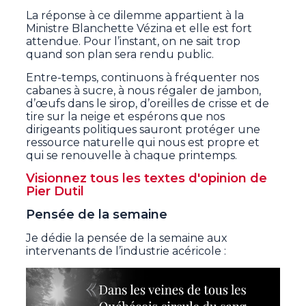
La réponse à ce dilemme appartient à la
Ministre Blanchette Vézina et elle est fort
attendue. Pour l’instant, on ne sait trop
quand son plan sera rendu public.
Entre-temps, continuons à fréquenter nos
cabanes à sucre, à nous régaler de jambon,
d’œufs dans le sirop, d’oreilles de crisse et de
tire sur la neige et espérons que nos
dirigeants politiques sauront protéger une
ressource naturelle qui nous est propre et
qui se renouvelle à chaque printemps.
Visionnez tous les textes d'opinion de
Pier Dutil
Pensée de la semaine
Je dédie la pensée de la semaine aux
intervenants de l’industrie acéricole :