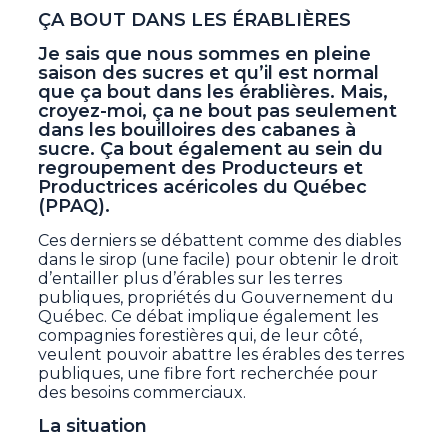
ÇA BOUT DANS LES ÉRABLIÈRES
Je sais que nous sommes en pleine
saison des sucres et qu’il est normal
que ça bout dans les érablières. Mais,
croyez-moi, ça ne bout pas seulement
dans les bouilloires des cabanes à
sucre. Ça bout également au sein du
regroupement des Producteurs et
Productrices acéricoles du Québec
(PPAQ).
Ces derniers se débattent comme des diables
dans le sirop (une facile) pour obtenir le droit
d’entailler plus d’érables sur les terres
publiques, propriétés du Gouvernement du
Québec. Ce débat implique également les
compagnies forestières qui, de leur côté,
veulent pouvoir abattre les érables des terres
publiques, une fibre fort recherchée pour
des besoins commerciaux.
La situation