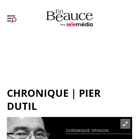
CHRONIQUE | PIER
DUTIL