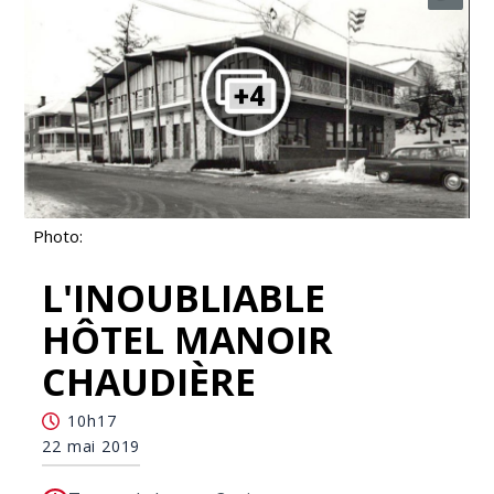
Photo:
L'INOUBLIABLE
HÔTEL MANOIR
CHAUDIÈRE
10h17
22 mai 2019