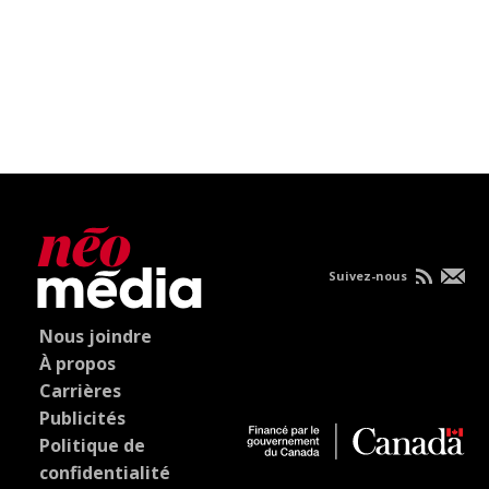
Suivez-nous
Nous joindre
À propos
Carrières
Publicités
Politique de
confidentialité