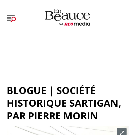
BLOGUE | SOCIÉTÉ
HISTORIQUE SARTIGAN
,
PAR
PIERRE MORIN