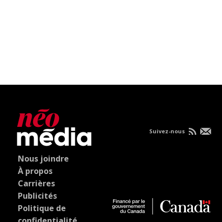
Suivez-nous
Nous joindre
À propos
Carrières
Publicités
Politique de
confidentialité