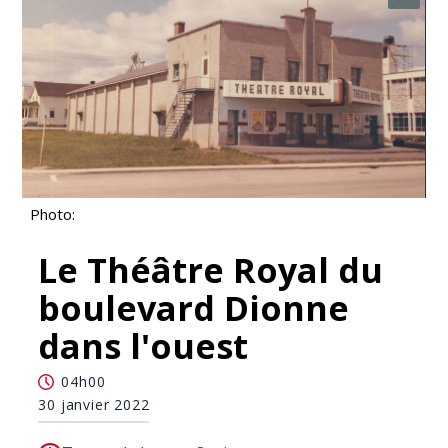
Photo:
Le Théâtre Royal du
boulevard Dionne
dans l'ouest
04h00
30 janvier 2022