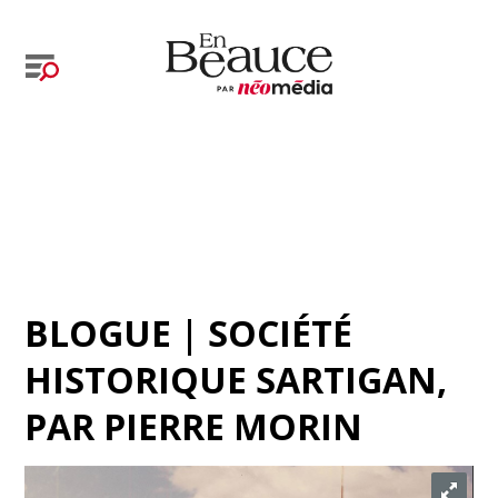
BLOGUE | SOCIÉTÉ
HISTORIQUE SARTIGAN
,
PAR
PIERRE MORIN