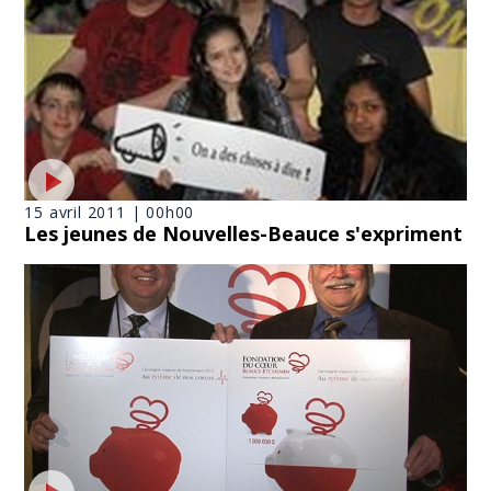
15 avril 2011 | 00h00
Les jeunes de Nouvelles-Beauce s'expriment