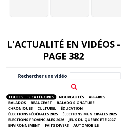
L'ACTUALITÉ EN VIDÉOS -
PAGE 382
Rechercher une vidéo
TOUTES LES CATÉGORIES
NOUVEAUTÉS
AFFAIRES
BALADOS
BEAUCEART
BALADO SIGNATURE
CHRONIQUES
CULTUREL
ÉDUCATION
ÉLECTIONS FÉDÉRALES 2025
ÉLECTIONS MUNICIPALES 2025
ÉLECTIONS PROVINCIALES 2026
JEUX DU QUÉBEC ÉTÉ 2027
ENVIRONNEMENT
FAITS DIVERS
AUTOMOBILE