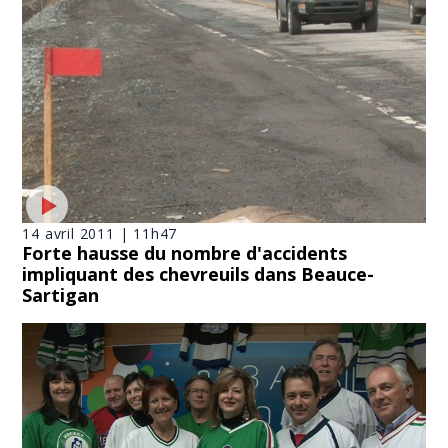
14 avril 2011 | 11h47
Forte hausse du nombre d'accidents
impliquant des chevreuils dans Beauce-
Sartigan