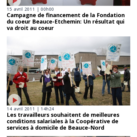
15 avril 2011 | 00h00
Campagne de financement de la Fondation
du coeur Beauce-Etchemin: Un résultat qui
va droit au coeur
14 avril 2011 | 14h24
Les travailleurs souhaitent de meilleures
conditions salariales à la Coopérative de
services à domicile de Beauce-Nord