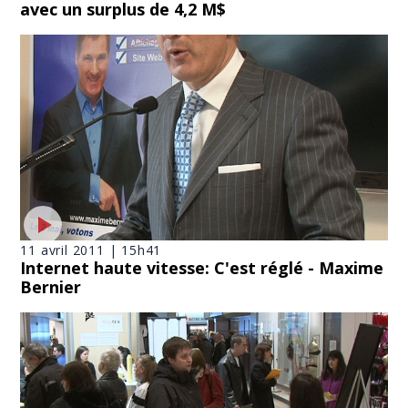
avec un surplus de 4,2 M$
11 avril 2011 | 15h41
Internet haute vitesse: C'est réglé - Maxime
Bernier