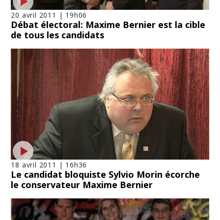
20 avril 2011 | 19h06
Débat électoral: Maxime Bernier est la cible
de tous les candidats
18 avril 2011 | 16h36
Le candidat bloquiste Sylvio Morin écorche
le conservateur Maxime Bernier