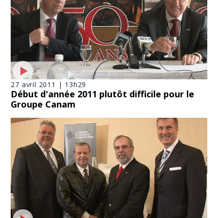
27 avril 2011 | 13h29
Début d'année 2011 plutôt difficile pour le
Groupe Canam