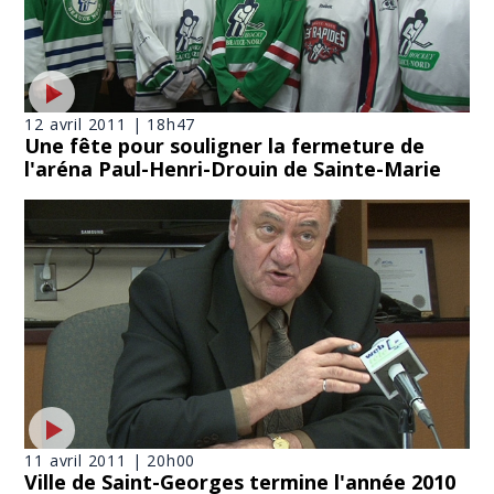
12 avril 2011 | 18h47
Une fête pour souligner la fermeture de
l'aréna Paul-Henri-Drouin de Sainte-Marie
11 avril 2011 | 20h00
Ville de Saint-Georges termine l'année 2010