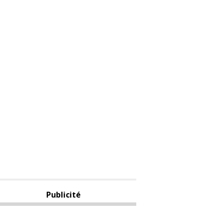
Publicité