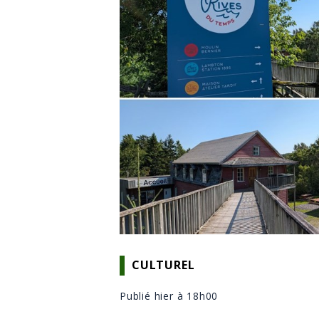
CULTUREL
Publié hier à 18h00