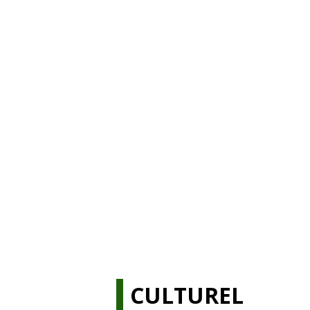
CULTUREL