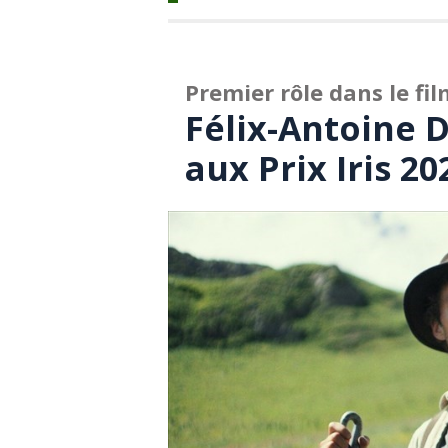
Premier rôle dans le fi
Félix-Antoine 
aux Prix Iris 20