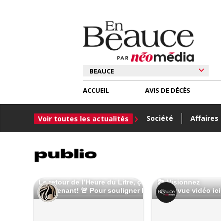
ACCUEIL
AVIS DE DÉCÈS
Société
Affaires
Voir toutes les actualités