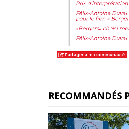
Prix d'interprétatio
Félix-Antoine Duval
pour le film « Berger
«Bergers» choisi mei
Félix-Antoine Duval 
Partager à ma communauté
RECOMMANDÉS 