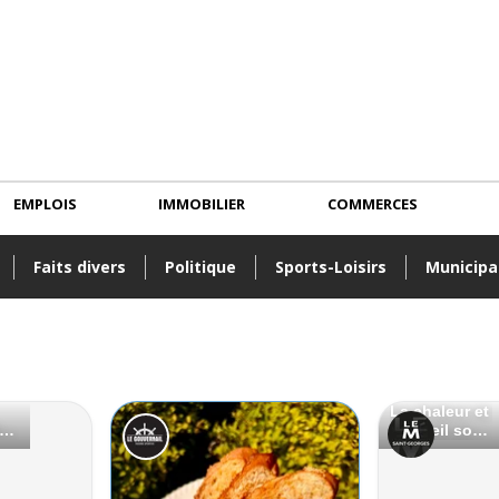
EMPLOIS
IMMOBILIER
COMMERCES
Faits divers
Politique
Sports-Loisirs
Municipa