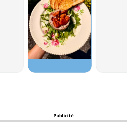
Publicité