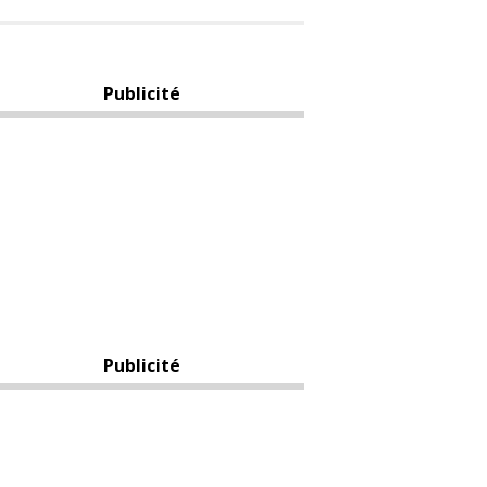
Publicité
Publicité