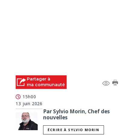
Partager à
ma communauté
15h00
13 juin 2026
Par Sylvio Morin, Chef des
nouvelles
ÉCRIRE À SYLVIO MORIN