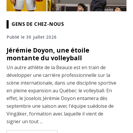
GENS DE CHEZ-NOUS
Publié le 30 juillet 2026
Jérémie Doyon, une étoile
montante du volleyball
Un autre athlète de la Beauce est en train de
développer une carrière professionnelle sur la
scène internationale, dans une discipline sportive
en pleine expansion au Québec: le volleyball. En
effet, le Joselois Jérémie Doyon entamera dès
septembre une saison avec l'équipe suédoise de
Vingâker, formation avec laquelle il vient de
signer un tout ...