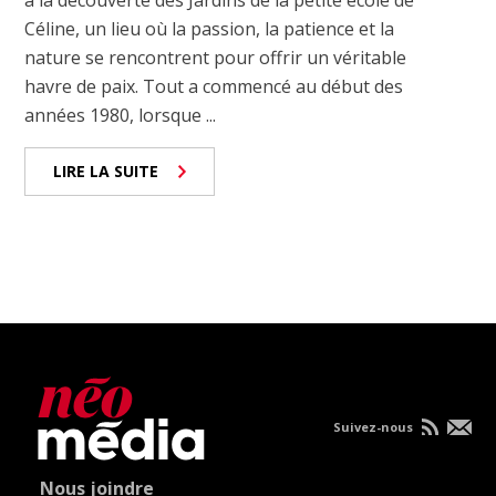
à la découverte des Jardins de la petite école de
Céline, un lieu où la passion, la patience et la
nature se rencontrent pour offrir un véritable
havre de paix. Tout a commencé au début des
années 1980, lorsque ...
LIRE LA SUITE
Suivez-nous
Nous joindre