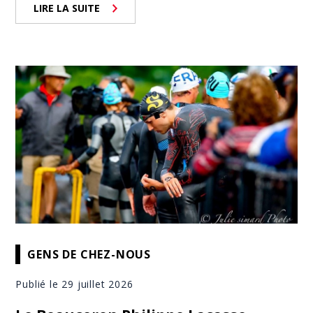
LIRE LA SUITE
GENS DE CHEZ-NOUS
Publié le 29 juillet 2026