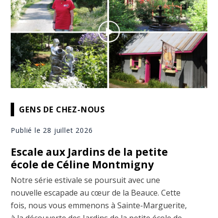
GENS DE CHEZ-NOUS
Publié le 28 juillet 2026
Escale aux Jardins de la petite
école de Céline Montmigny
Notre série estivale se poursuit avec une
nouvelle escapade au cœur de la Beauce. Cette
fois, nous vous emmenons à Sainte-Marguerite,