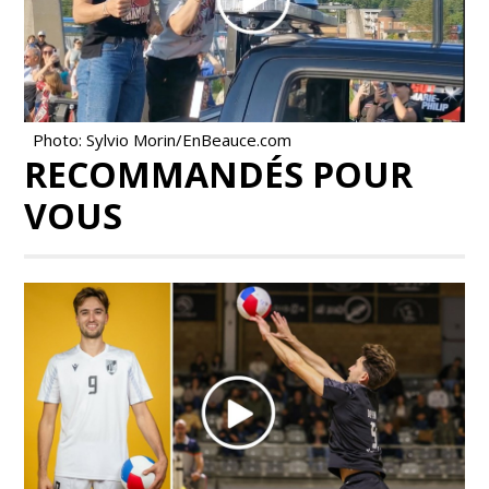
Photo: Sylvio Morin/EnBeauce.com
RECOMMANDÉS POUR
VOUS