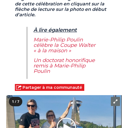
de cette célébration en cliquant sur la
flèche de lecture sur la photo en début
d'article.
À lire également
Marie-Philip Poulin
célèbre la Coupe Walter
« à la maison »
Un doctorat honorifique
remis à Marie-Philip
Poulin
Partager à ma communauté
1 / 7