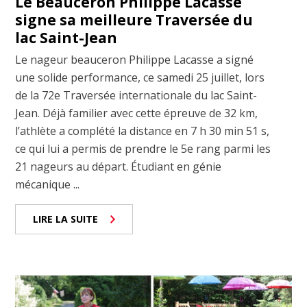
Le Beauceron Philippe Lacasse
signe sa meilleure Traversée du
lac Saint-Jean
Le nageur beauceron Philippe Lacasse a signé
une solide performance, ce samedi 25 juillet, lors
de la 72e Traversée internationale du lac Saint-
Jean. Déjà familier avec cette épreuve de 32 km,
l’athlète a complété la distance en 7 h 30 min 51 s,
ce qui lui a permis de prendre le 5e rang parmi les
21 nageurs au départ. Étudiant en génie
mécanique ...
LIRE LA SUITE