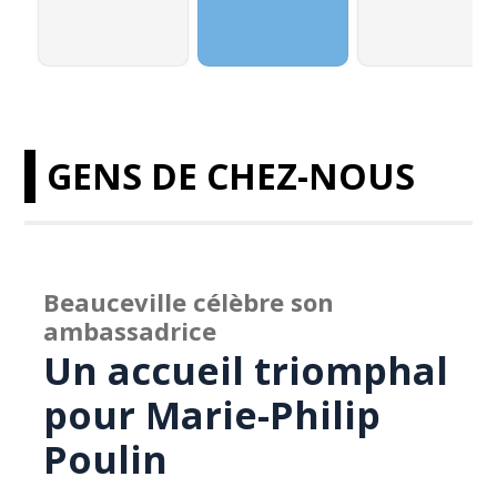
GENS DE CHEZ-NOUS
Beauceville célèbre son
ambassadrice
Un accueil triomphal
pour Marie-Philip
Poulin