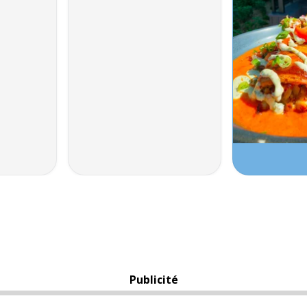
Publicité