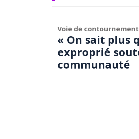
Voie de contournement
« On sait plus 
exproprié sout
communauté