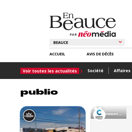
ACCUEIL
AVIS DE DÉCÈS
Société
Affaires
Voir toutes les actualités