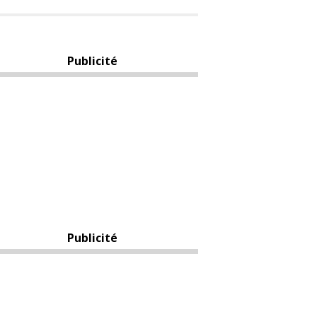
Publicité
Publicité