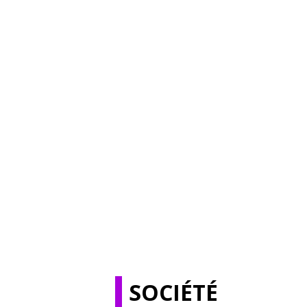
SOCIÉTÉ