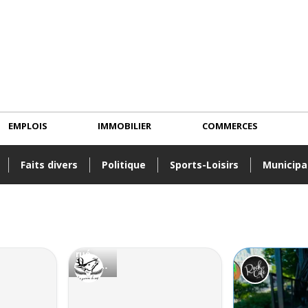
EMPLOIS
IMMOBILIER
COMMERCES
Faits divers
Politique
Sports-Loisirs
Municipa