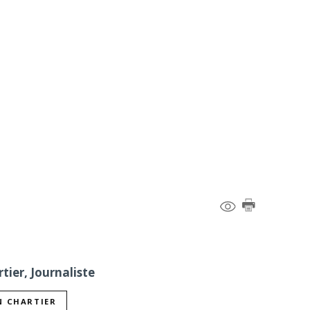
tier, Journaliste
N CHARTIER