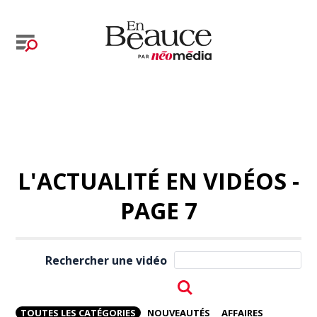
L'ACTUALITÉ EN VIDÉOS -
PAGE 7
Rechercher une vidéo
TOUTES LES CATÉGORIES
NOUVEAUTÉS
AFFAIRES