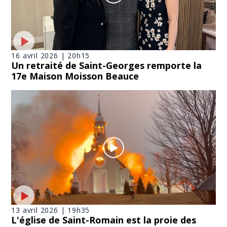
16 avril 2026 | 20h15
Un retraité de Saint-Georges remporte la
17e Maison Moisson Beauce
13 avril 2026 | 19h35
L'église de Saint-Romain est la proie des