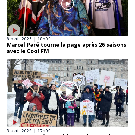
8 avril 2026 | 18h00
Marcel Paré tourne la page après 26 saisons
avec le Cool FM
5 avril 2026 | 17h00