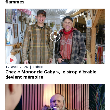
flammes
12 avril 2026 | 18h00
Chez « Mononcle Gaby », le sirop d’érable
devient mémoire