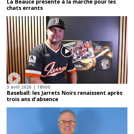
La Beauce présente à la marche pour les
chats errants
3 avril 2026 | 18h00
Baseball: les Jarrets Noirs renaissent après
trois ans d'absence