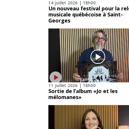
14 juillet 2026 | 18h00
Un nouveau festival pour la re
musicale québécoise à Saint-
Georges
11 juillet 2026 | 18h00
Sortie de l’album «Jo et les
mélomanes»