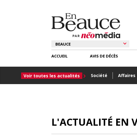
ACCUEIL
AVIS DE DÉCÈS
Société
Affaires
Voir toutes les actualités
L'ACTUALITÉ EN V