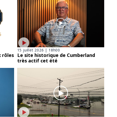
15 juillet 2026 | 18h00
 rôles
Le site historique de Cumberland
très actif cet été