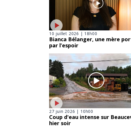
10 juillet 2026 | 18h00
Bianca Bélanger, une mère po
par l’espoir
27 juin 2026 | 10h00
Coup d'eau intense sur Beaucev
hier soir