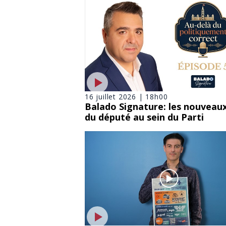
16 juillet 2026 | 18h00
Balado Signature: les nouveaux
du député au sein du Parti