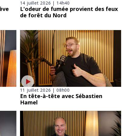
14 juillet 2026 | 14h40
lève
L'odeur de fumée provient des feux
de forêt du Nord
11 juillet 2026 | 08h00
En tête-à-tête avec Sébastien
Hamel