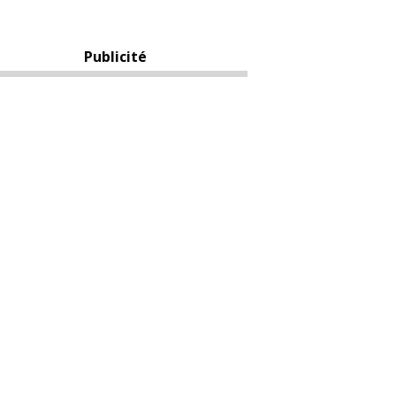
Publicité