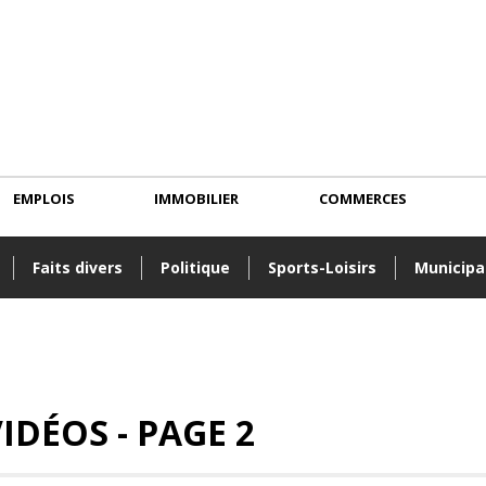
EMPLOIS
IMMOBILIER
COMMERCES
Faits divers
Politique
Sports-Loisirs
Municipa
IDÉOS - PAGE 2