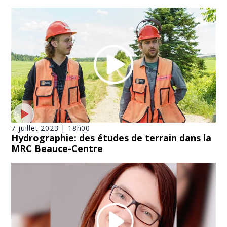
7 juillet 2023 | 18h00
Hydrographie: des études de terrain dans la
MRC Beauce-Centre