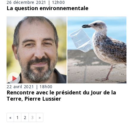
26 décembre 2021 | 12h00
La question environnementale
22 avril 2021 | 18h00
Rencontre avec le président du Jour de la
Terre, Pierre Lussier
«
1
2
3
»