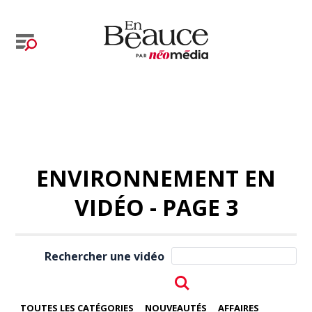
ENVIRONNEMENT EN
VIDÉO - PAGE 3
Rechercher une vidéo
TOUTES LES CATÉGORIES
NOUVEAUTÉS
AFFAIRES