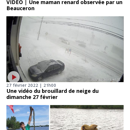
VIDÉO | Une maman renard observée par un
Beauceron
27 février 2022 | 21h00
Une vidéo du brouillard de neige du
dimanche 27 février