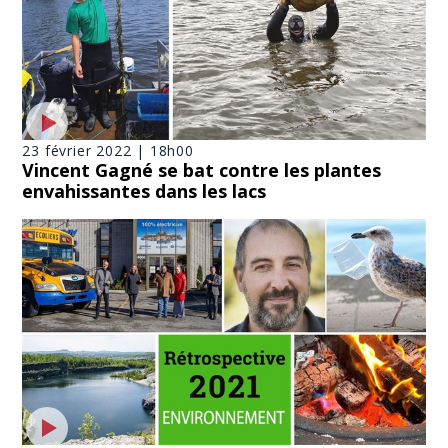
23 février 2022 | 18h00
Vincent Gagné se bat contre les plantes
envahissantes dans les lacs