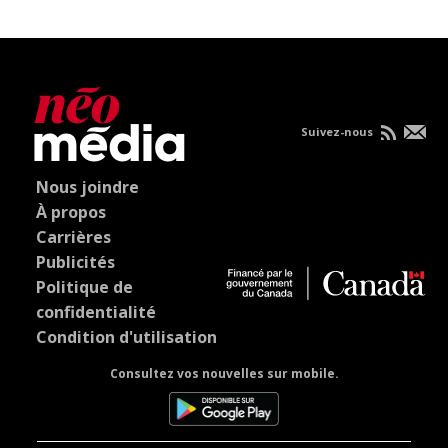
Suivez-nous
Nous joindre
À propos
Carrières
Publicités
Politique de
confidentialité
Condition d'utilisation
Consultez vos nouvelles sur mobile.