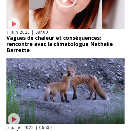
1 juin 2023 | 08h00
Vagues de chaleur et conséquences:
rencontre avec la climatologue Nathalie
Barrette
5 juillet 2022 | 06h00