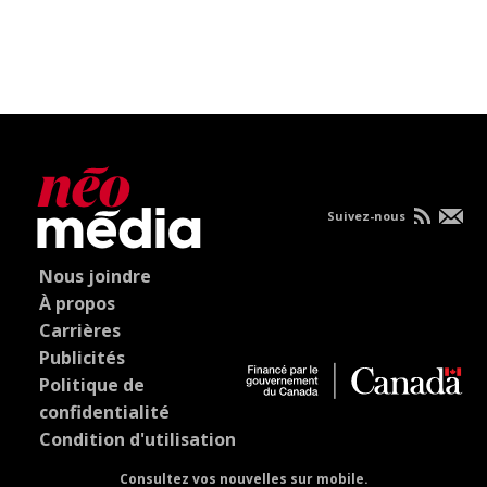
Suivez-nous
Nous joindre
À propos
Carrières
Publicités
Politique de
confidentialité
Condition d'utilisation
Consultez vos nouvelles sur mobile.