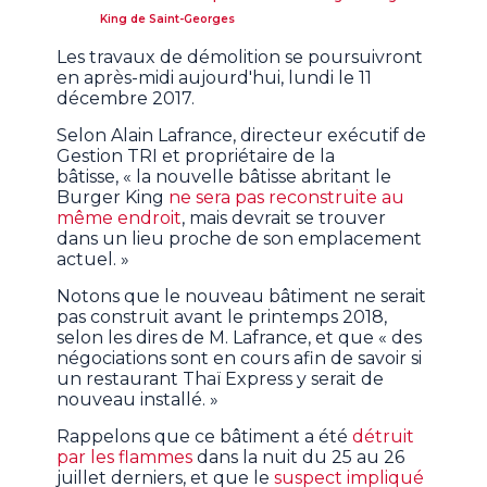
King de Saint-Georges
Les travaux de démolition se poursuivront
en après-midi aujourd'hui, lundi le 11
décembre 2017.
Selon Alain Lafrance, directeur exécutif de
Gestion TRI et propriétaire de la
bâtisse, « la nouvelle bâtisse abritant le
Burger King
ne sera pas reconstruite au
même endroit
, mais devrait se trouver
dans un lieu proche de son emplacement
actuel. »
Notons que le nouveau bâtiment ne serait
pas construit avant le printemps 2018,
selon les dires de M. Lafrance, et que « des
négociations sont en cours afin de savoir si
un restaurant Thaï Express y serait de
nouveau installé. »
Rappelons que ce bâtiment a été
détruit
par les flammes
dans la nuit du 25 au 26
juillet derniers, et que le
suspect impliqué