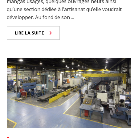
mangas usagés, quelques ouvrages neufs ainsi
qu’une section dédiée à l’artisanat qu’elle voudrait
développer. Au fond de son ...
LIRE LA SUITE