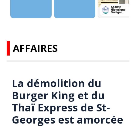
AFFAIRES
La démolition du
Burger King et du
Thaï Express de St-
Georges est amorcée