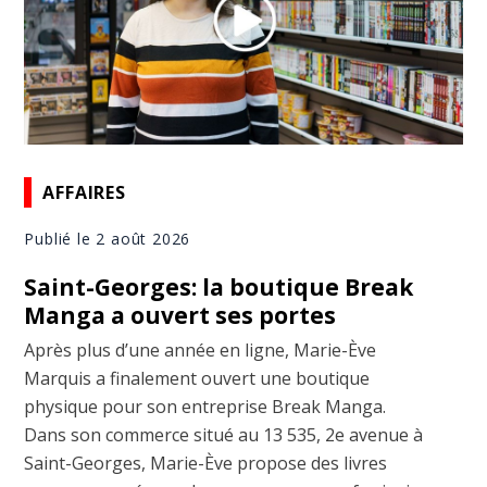
AFFAIRES
Publié le 2 août 2026
Saint-Georges: la boutique Break
Manga a ouvert ses portes
Après plus d’une année en ligne, Marie-Ève
Marquis a finalement ouvert une boutique
physique pour son entreprise Break Manga.
Dans son commerce situé au 13 535, 2e avenue à
Saint-Georges, Marie-Ève propose des livres