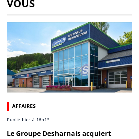
VOUS
AFFAIRES
Publié hier à 16h15
Le Groupe Desharnais acquiert