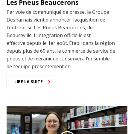
Les Pneus Beaucerons
Par voie de communiqué de presse, le Groupe
Desharnais vient d'annoncer l’acquisition de
l'entreprise Les Pneus Beaucerons, de
Beauceville. L’intégration officielle est
effective depuis le 1er août. Établi dans la région
depuis plus de 60 ans, le commerce de service de
pneus et de mécanique conservera l’ensemble
de l’équipe présentement en ...
LIRE LA SUITE