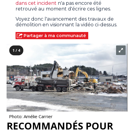
dans cet incident
n'a pas encore été
retrouvé au moment d'écrire ces lignes.
Voyez donc l'avancement des travaux de
démolition en visionnant la vidéo ci-dessus.
Partager à ma communauté
1 / 4
Photo: Amélie Carrier
RECOMMANDÉS POUR