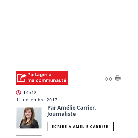
Partager à
ma communauté
14h18
11 décembre 2017
Par Amélie Carrier,
Journaliste
ÉCRIRE À AMÉLIE CARRIER