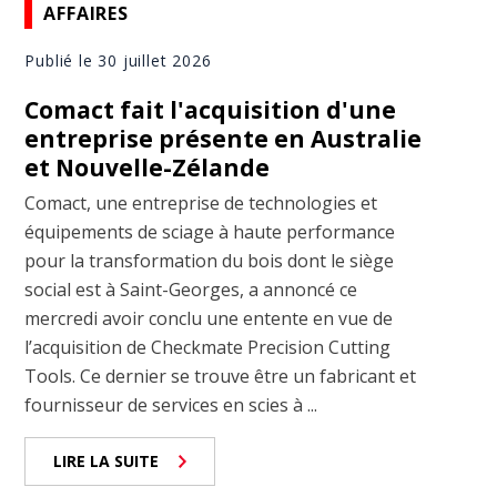
AFFAIRES
Publié le 30 juillet 2026
Comact fait l'acquisition d'une
entreprise présente en Australie
et Nouvelle-Zélande
Comact, une entreprise de technologies et
équipements de sciage à haute performance
pour la transformation du bois dont le siège
social est à Saint-Georges, a annoncé ce
mercredi avoir conclu une entente en vue de
l’acquisition de Checkmate Precision Cutting
Tools. Ce dernier se trouve être un fabricant et
fournisseur de services en scies à ...
LIRE LA SUITE