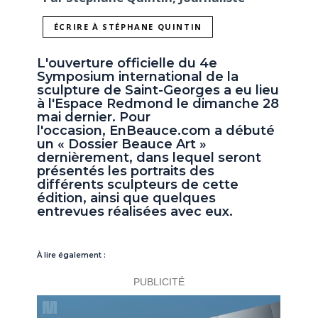
ÉCRIRE À STÉPHANE QUINTIN
L'ouverture officielle du 4e
Symposium international de la
sculpture de Saint-Georges a eu lieu
à l'Espace Redmond le dimanche 28
mai dernier. Pour
l'occasion, EnBeauce.com a débuté
un « Dossier Beauce Art »
dernièrement, dans lequel seront
présentés les portraits des
différents sculpteurs de cette
édition, ainsi que quelques
entrevues réalisées avec eux.
À lire également :