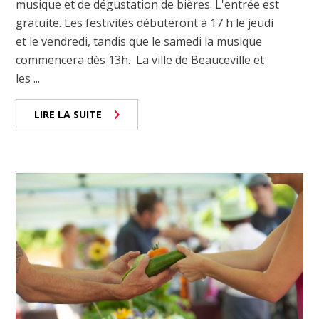
musique et de dégustation de bières. L'entrée est
gratuite. Les festivités débuteront à 17 h le jeudi
et le vendredi, tandis que le samedi la musique
commencera dès 13h. La ville de Beauceville et
les ...
LIRE LA SUITE