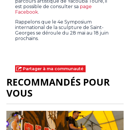
parcours artistique de Yacouba Toure, il
est possible de consulter sa
page
Facebook
.
Rappelons que le 4e Symposium
international de la sculpture de Saint-
Georges se déroule du 28 mai au 18 juin
prochains.
Partager à ma communauté
RECOMMANDÉS POUR
VOUS