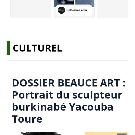
CULTUREL
DOSSIER BEAUCE ART :
Portrait du sculpteur
burkinabé Yacouba
Toure