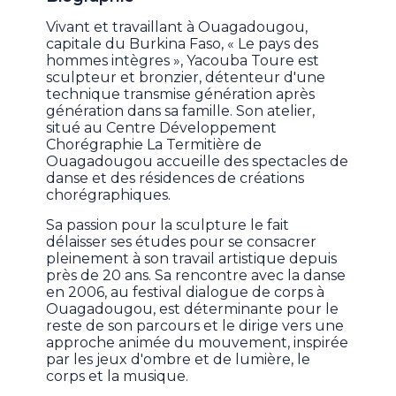
Vivant et travaillant à Ouagadougou,
capitale du Burkina Faso, « Le pays des
hommes intègres », Yacouba Toure est
sculpteur et bronzier, détenteur d'une
technique transmise génération après
génération dans sa famille. Son atelier,
situé au Centre Développement
Chorégraphie La Termitière de
Ouagadougou accueille des spectacles de
danse et des résidences de créations
chorégraphiques.
Sa passion pour la sculpture le fait
délaisser ses études pour se consacrer
pleinement à son travail artistique depuis
près de 20 ans. Sa rencontre avec la danse
en 2006, au festival dialogue de corps à
Ouagadougou, est déterminante pour le
reste de son parcours et le dirige vers une
approche animée du mouvement, inspirée
par les jeux d'ombre et de lumière, le
corps et la musique.