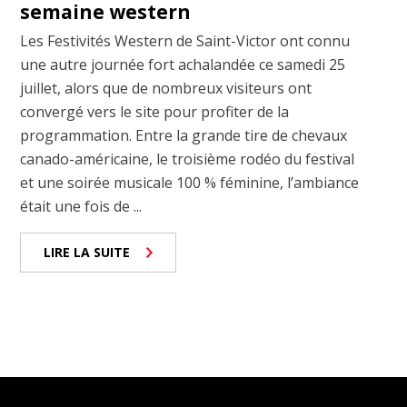
semaine western
Les Festivités Western de Saint-Victor ont connu
une autre journée fort achalandée ce samedi 25
juillet, alors que de nombreux visiteurs ont
convergé vers le site pour profiter de la
programmation. Entre la grande tire de chevaux
canado-américaine, le troisième rodéo du festival
et une soirée musicale 100 % féminine, l’ambiance
était une fois de ...
LIRE LA SUITE