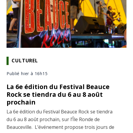
CULTUREL
Publié hier à 16h15
La 6e édition du Festival Beauce
Rock se tiendra du 6 au 8 août
prochain
La 6e édition du Festival Beauce Rock se tiendra
du 6 au 8 août prochain, sur l’Île Ronde de
Beauceville. L’événement propose trois jours de