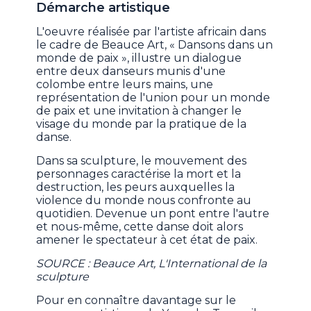
Démarche artistique
L'oeuvre réalisée par l'artiste africain dans
le cadre de Beauce Art, « Dansons dans un
monde de paix », illustre un dialogue
entre deux danseurs munis d'une
colombe entre leurs mains, une
représentation de l'union pour un monde
de paix et une invitation à changer le
visage du monde par la pratique de la
danse.
Dans sa sculpture, le mouvement des
personnages caractérise la mort et la
destruction, les peurs auxquelles la
violence du monde nous confronte au
quotidien. Devenue un pont entre l'autre
et nous-même, cette danse doit alors
amener le spectateur à cet état de paix.
SOURCE : Beauce Art, L'International de la
sculpture
Pour en connaître davantage sur le