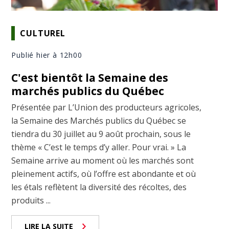
CULTUREL
Publié hier à 12h00
C'est bientôt la Semaine des
marchés publics du Québec
Présentée par L’Union des producteurs agricoles,
la Semaine des Marchés publics du Québec se
tiendra du 30 juillet au 9 août prochain, sous le
thème « C’est le temps d’y aller. Pour vrai. » La
Semaine arrive au moment où les marchés sont
pleinement actifs, où l’offre est abondante et où
les étals reflètent la diversité des récoltes, des
produits ...
LIRE LA SUITE