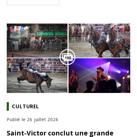
CULTUREL
Publié le 26 juillet 2026
Saint-Victor conclut une grande