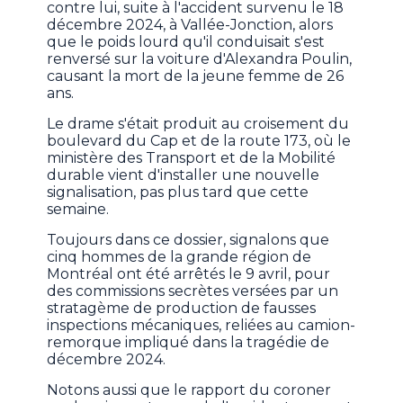
contre lui, suite à l'accident survenu le 18
décembre 2024, à Vallée-Jonction, alors
que le poids lourd qu'il conduisait s'est
renversé sur la voiture d'Alexandra Poulin,
causant la mort de la jeune femme de 26
ans.
Le drame s'était produit au croisement du
boulevard du Cap et de la route 173, où le
ministère des Transport et de la Mobilité
durable vient d'installer une nouvelle
signalisation, pas plus tard que cette
semaine.
Toujours dans ce dossier, signalons que
cinq hommes de la grande région de
Montréal ont été arrêtés le 9 avril, pour
des commissions secrètes versées par un
stratagème de production de fausses
inspections mécaniques, reliées au camion-
remorque impliqué dans la tragédie de
décembre 2024.
Notons aussi que le rapport du coroner