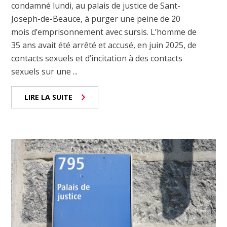
condamné lundi, au palais de justice de Sant-
Joseph-de-Beauce, à purger une peine de 20
mois d’emprisonnement avec sursis. L’homme de
35 ans avait été arrêté et accusé, en juin 2025, de
contacts sexuels et d’incitation à des contacts
sexuels sur une ...
LIRE LA SUITE