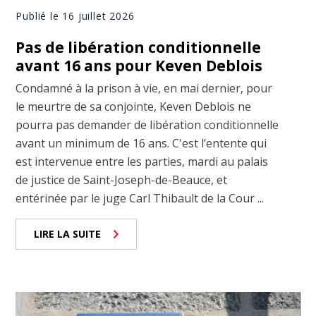
Publié le 16 juillet 2026
Pas de libération conditionnelle
avant 16 ans pour Keven Deblois
Condamné à la prison à vie, en mai dernier, pour
le meurtre de sa conjointe, Keven Deblois ne
pourra pas demander de libération conditionnelle
avant un minimum de 16 ans. C'est l’entente qui
est intervenue entre les parties, mardi au palais
de justice de Saint-Joseph-de-Beauce, et
entérinée par le juge Carl Thibault de la Cour ...
LIRE LA SUITE