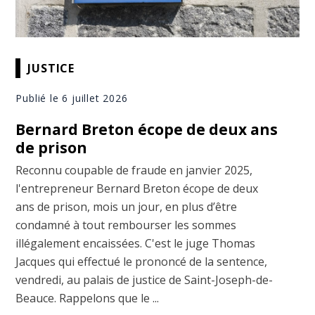
JUSTICE
Publié le 6 juillet 2026
Bernard Breton écope de deux ans
de prison
Reconnu coupable de fraude en janvier 2025,
l'entrepreneur Bernard Breton écope de deux
ans de prison, mois un jour, en plus d’être
condamné à tout rembourser les sommes
illégalement encaissées. C'est le juge Thomas
Jacques qui effectué le prononcé de la sentence,
vendredi, au palais de justice de Saint-Joseph-de-
Beauce. Rappelons que le ...