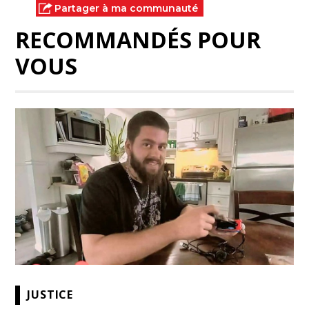
Partager à ma communauté
RECOMMANDÉS POUR
VOUS
JUSTICE