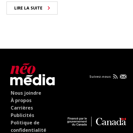
LIRE LA SUITE
Suivez-nous
Nous joindre
À propos
Carrières
Publicités
Politique de
confidentialité