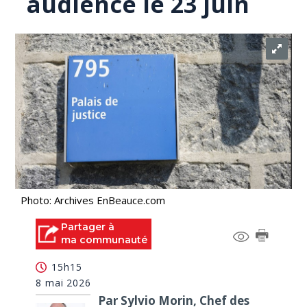
audience le 23 juin
Photo: Archives EnBeauce.com
Partager à
ma communauté
15h15
8 mai 2026
Par Sylvio Morin, Chef des