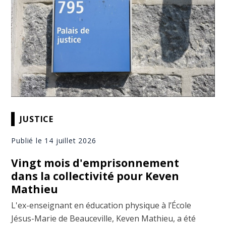
JUSTICE
Publié le 14 juillet 2026
Vingt mois d'emprisonnement
dans la collectivité pour Keven
Mathieu
L'ex-enseignant en éducation physique à l’École
Jésus-Marie de Beauceville, Keven Mathieu, a été