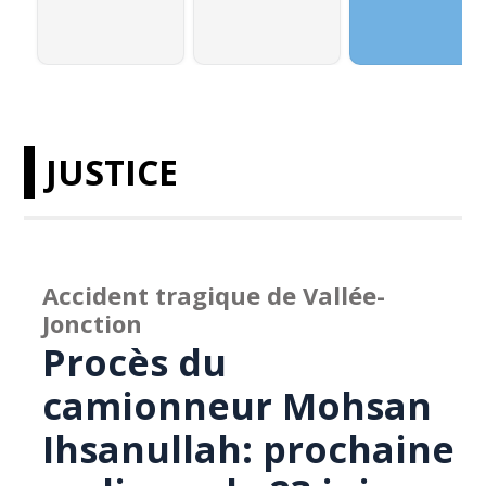
JUSTICE
Accident tragique de Vallée-
Jonction
Procès du
camionneur Mohsan
Ihsanullah: prochaine