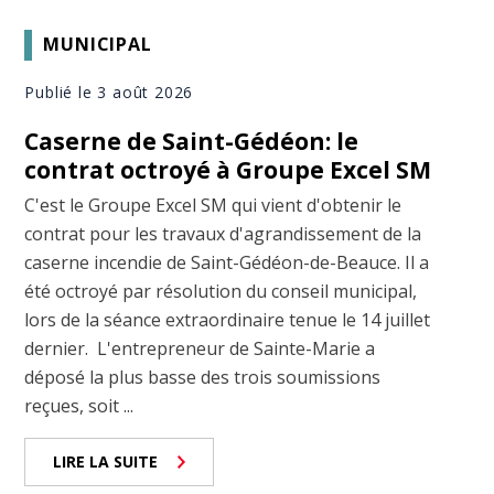
MUNICIPAL
Publié le 3 août 2026
Caserne de Saint-Gédéon: le
contrat octroyé à Groupe Excel SM
C'est le Groupe Excel SM qui vient d'obtenir le
contrat pour les travaux d'agrandissement de la
caserne incendie de Saint-Gédéon-de-Beauce. Il a
été octroyé par résolution du conseil municipal,
lors de la séance extraordinaire tenue le 14 juillet
dernier. L'entrepreneur de Sainte-Marie a
déposé la plus basse des trois soumissions
reçues, soit ...
LIRE LA SUITE