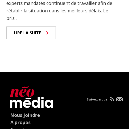
experts mandatés continuent de travailler afin de
rétablir la situation dans les meilleurs délais. Le
bris ...
LIRE LA SUITE
Suivez-nous
Nous joindre
À propos