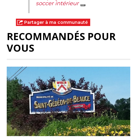
soccer intérieur
Partager à ma communauté
RECOMMANDÉS POUR
VOUS