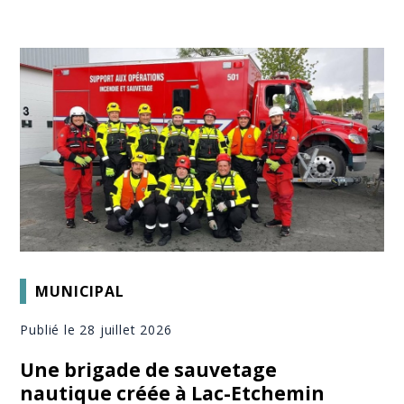
MUNICIPAL
Publié le 28 juillet 2026
Une brigade de sauvetage
nautique créée à Lac-Etchemin