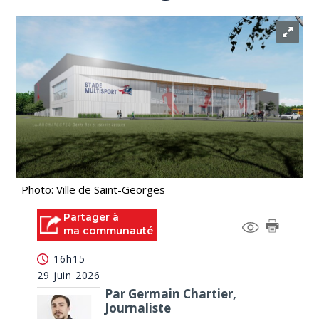
Photo: Ville de Saint-Georges
Partager à
ma communauté
16h15
29 juin 2026
Par Germain Chartier,
Journaliste