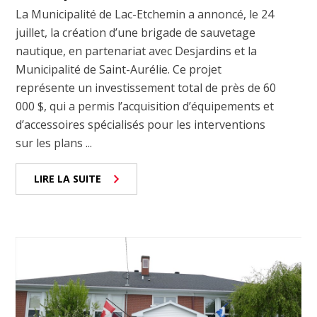
La Municipalité de Lac-Etchemin a annoncé, le 24
juillet, la création d’une brigade de sauvetage
nautique, en partenariat avec Desjardins et la
Municipalité de Saint-Aurélie. Ce projet
représente un investissement total de près de 60
000 $, qui a permis l’acquisition d’équipements et
d’accessoires spécialisés pour les interventions
sur les plans ...
LIRE LA SUITE