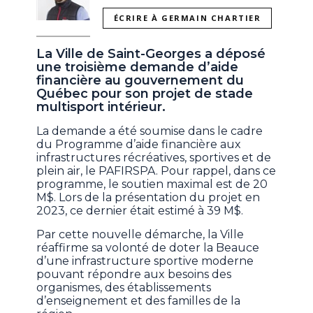
ÉCRIRE À GERMAIN CHARTIER
La Ville de Saint-Georges a déposé
une troisième demande d’aide
financière au gouvernement du
Québec pour son projet de stade
multisport intérieur.
La demande a été soumise dans le cadre
du Programme d’aide financière aux
infrastructures récréatives, sportives et de
plein air, le PAFIRSPA. Pour rappel, dans ce
programme, le soutien maximal est de 20
M$. Lors de la présentation du projet en
2023, ce dernier était estimé à 39 M$.
Par cette nouvelle démarche, la Ville
réaffirme sa volonté de doter la Beauce
d’une infrastructure sportive moderne
pouvant répondre aux besoins des
organismes, des établissements
d’enseignement et des familles de la