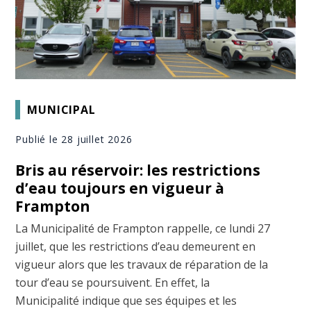
MUNICIPAL
Publié le 28 juillet 2026
Bris au réservoir: les restrictions
d’eau toujours en vigueur à
Frampton
La Municipalité de Frampton rappelle, ce lundi 27
juillet, que les restrictions d’eau demeurent en
vigueur alors que les travaux de réparation de la
tour d’eau se poursuivent. En effet, la
Municipalité indique que ses équipes et les