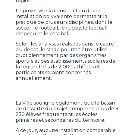
région.
Le projet vise la construction d’une
installation polyvalente permettant la
pratique de plusieurs disciplines, dont le
soccer, le football, le rugby, le football
drapeau et le baseball.
Selon les analyses réalisées dans le cadre
du dépôt, le stade pourrait être utilisé
quotidiennement par des organismes
sportifs et des établissements scolaires de
la région. Près de 2 000 athlètes et
participants seraient concernés
annuellement.
La Ville souligne également que le bassin
de desserte du projet comprend plus de 9
250 élèves fréquentant les écoles
primaires et secondaires du territoire.
À ce jour, aucune installation comparable