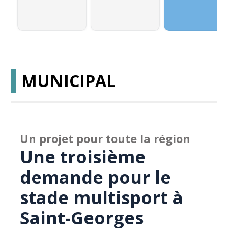
MUNICIPAL
Un projet pour toute la région
Une troisième
demande pour le
stade multisport à
Saint-Georges