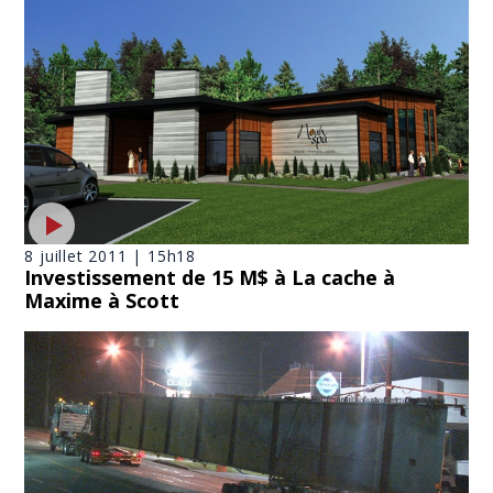
8 juillet 2011 | 15h18
Investissement de 15 M$ à La cache à
Maxime à Scott