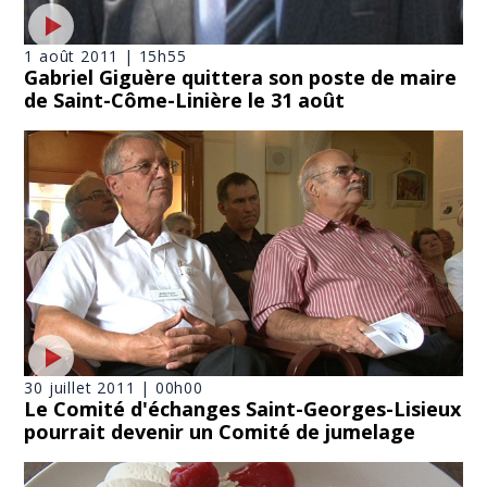
1 août 2011 | 15h55
Gabriel Giguère quittera son poste de maire
de Saint-Côme-Linière le 31 août
30 juillet 2011 | 00h00
Le Comité d'échanges Saint-Georges-Lisieux
pourrait devenir un Comité de jumelage