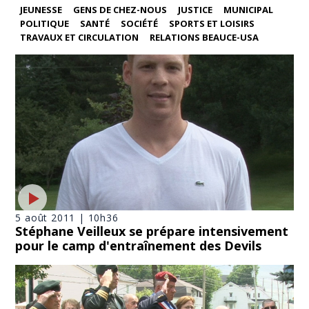
JEUNESSE
GENS DE CHEZ-NOUS
JUSTICE
MUNICIPAL
POLITIQUE
SANTÉ
SOCIÉTÉ
SPORTS ET LOISIRS
TRAVAUX ET CIRCULATION
RELATIONS BEAUCE-USA
5 août 2011 | 10h36
Stéphane Veilleux se prépare intensivement
pour le camp d'entraînement des Devils