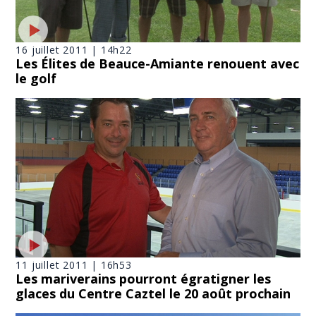
16 juillet 2011 | 14h22
Les Élites de Beauce-Amiante renouent avec
le golf
11 juillet 2011 | 16h53
Les mariverains pourront égratigner les
glaces du Centre Caztel le 20 août prochain