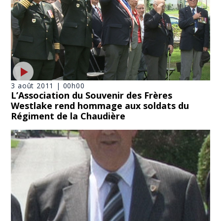
3 août 2011 | 00h00
L’Association du Souvenir des Frères
Westlake rend hommage aux soldats du
Régiment de la Chaudière