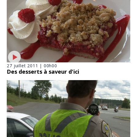
27 juillet 2011 | 00h00
Des desserts à saveur d'ici