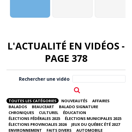
L'ACTUALITÉ EN VIDÉOS -
PAGE 378
Rechercher une vidéo
TOUTES LES CATÉGORIES
NOUVEAUTÉS
AFFAIRES
BALADOS
BEAUCEART
BALADO SIGNATURE
CHRONIQUES
CULTUREL
ÉDUCATION
ÉLECTIONS FÉDÉRALES 2025
ÉLECTIONS MUNICIPALES 2025
ÉLECTIONS PROVINCIALES 2026
JEUX DU QUÉBEC ÉTÉ 2027
ENVIRONNEMENT
FAITS DIVERS
AUTOMOBILE