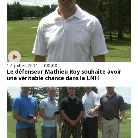
17 juillet 2011 | 00h00
Le défenseur Mathieu Roy souhaite avoir
une véritable chance dans la LNH