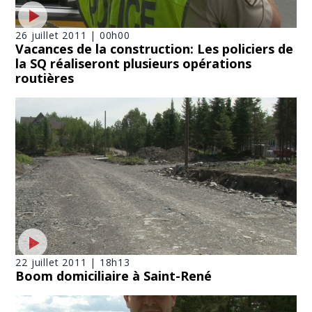
26 juillet 2011 | 00h00
Vacances de la construction: Les policiers de
la SQ réaliseront plusieurs opérations
routières
22 juillet 2011 | 18h13
Boom domiciliaire à Saint-René