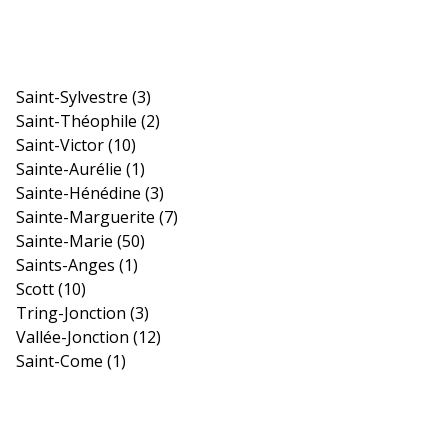
Saint-Sylvestre
(3)
Saint-Théophile
(2)
Saint-Victor
(10)
Sainte-Aurélie
(1)
Sainte-Hénédine
(3)
Sainte-Marguerite
(7)
Sainte-Marie
(50)
Saints-Anges
(1)
Scott
(10)
Tring-Jonction
(3)
Vallée-Jonction
(12)
Saint-Come
(1)