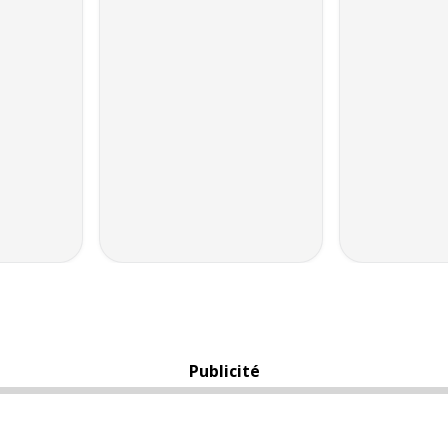
Publicité