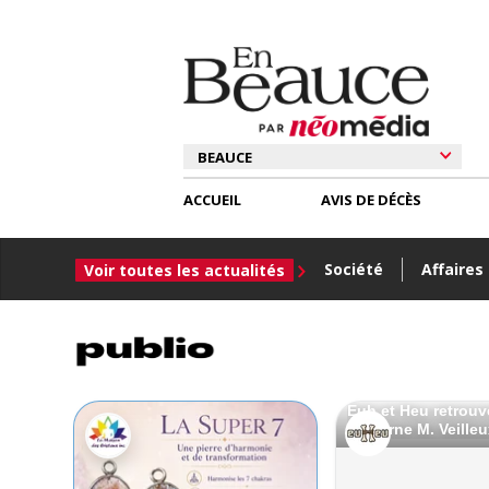
ACCUEIL
AVIS DE DÉCÈS
Société
Affaires
Voir toutes les actualités