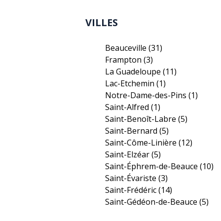
VILLES
Beauceville
(31)
Frampton
(3)
La Guadeloupe
(11)
Lac-Etchemin
(1)
Notre-Dame-des-Pins
(1)
Saint-Alfred
(1)
Saint-Benoît-Labre
(5)
Saint-Bernard
(5)
Saint-Côme-Linière
(12)
Saint-Elzéar
(5)
Saint-Éphrem-de-Beauce
(10)
Saint-Évariste
(3)
Saint-Frédéric
(14)
Saint-Gédéon-de-Beauce
(5)