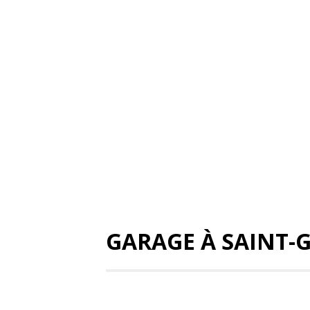
GARAGE À SAINT-