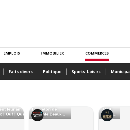
EMPLOIS
IMMOBILIER
COMMERCES
Faits divers
Politique
Sports-Loisirs
Municipa