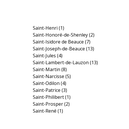
Saint-Henri
(1)
Saint-Honoré-de-Shenley
(2)
Saint-Isidore de Beauce
(7)
Saint-Joseph-de-Beauce
(13)
Saint-Jules
(4)
Saint-Lambert-de-Lauzon
(13)
Saint-Martin
(8)
Saint-Narcisse
(5)
Saint-Odilon
(4)
Saint-Patrice
(3)
Saint-Philibert
(1)
Saint-Prosper
(2)
Saint-René
(1)