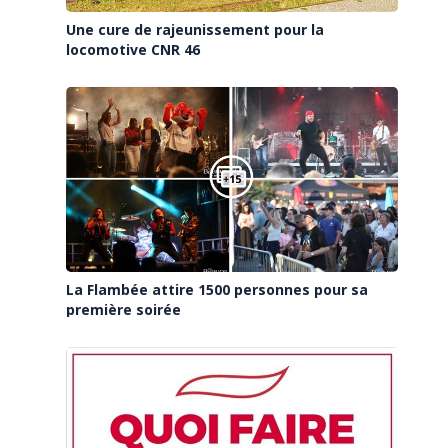
Une cure de rajeunissement pour la
locomotive CNR 46
La Flambée attire 1500 personnes pour sa
première soirée