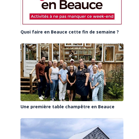
Quoi faire en Beauce cette fin de semaine ?
Une première table champêtre en Beauce