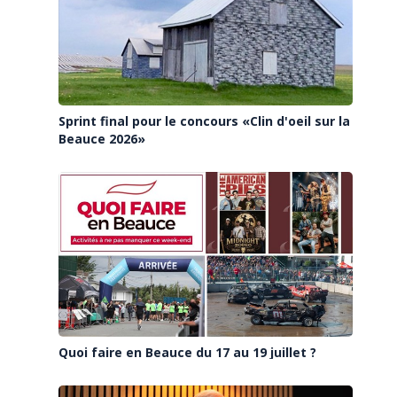
Sprint final pour le concours «Clin d'oeil sur la
Beauce 2026»
Quoi faire en Beauce du 17 au 19 juillet ?