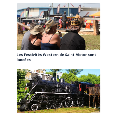
Les Festivités Western de Saint-Victor sont
lancées