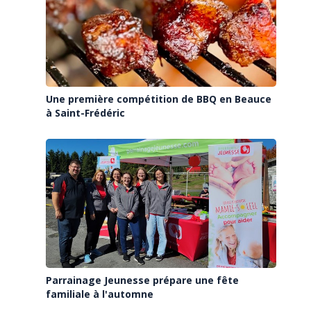
Une première compétition de BBQ en Beauce
à Saint-Frédéric
Parrainage Jeunesse prépare une fête
familiale à l'automne