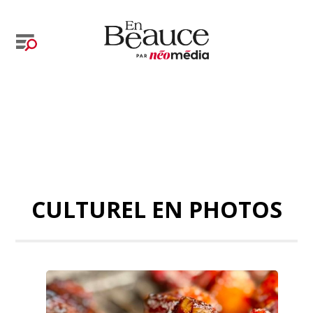
CULTUREL EN PHOTOS