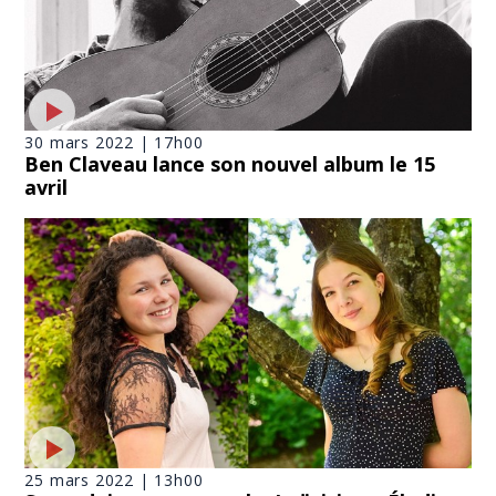
30 mars 2022 | 17h00
Ben Claveau lance son nouvel album le 15
avril
25 mars 2022 | 13h00