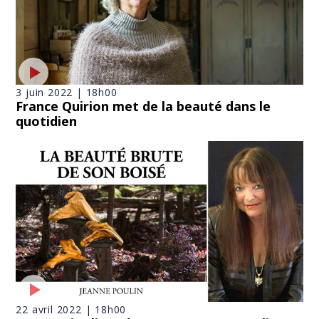
3 juin 2022 | 18h00
France Quirion met de la beauté dans le
quotidien
22 avril 2022 | 18h00