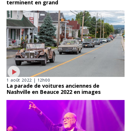
terminent en grand
1 août 2022 | 12h00
La parade de voitures anciennes de
Nashville en Beauce 2022 en images