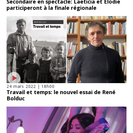
Secondaire en spectacle: Laëticia et Élodie
participeront à la finale régionale
24 mars 2022 | 18h00
Travail et temps: le nouvel essai de René
Bolduc