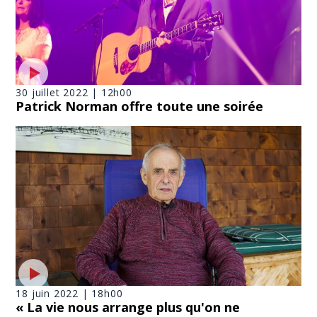
30 juillet 2022 | 12h00
Patrick Norman offre toute une soirée
18 juin 2022 | 18h00
« La vie nous arrange plus qu'on ne