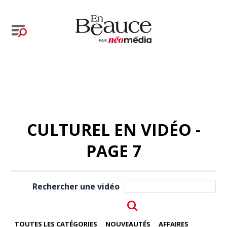
CULTUREL EN VIDÉO -
PAGE 7
Rechercher une vidéo
TOUTES LES CATÉGORIES
NOUVEAUTÉS
AFFAIRES