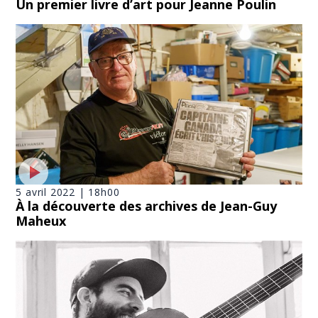
Un premier livre d’art pour Jeanne Poulin
5 avril 2022 | 18h00
À la découverte des archives de Jean-Guy
Maheux