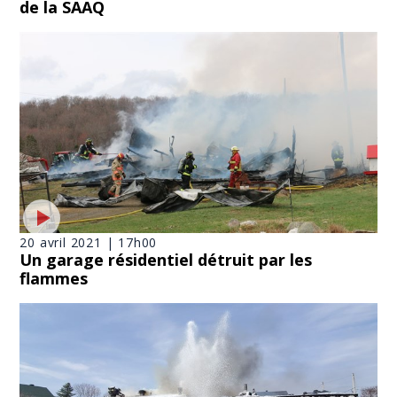
de la SAAQ
20 avril 2021 | 17h00
Un garage résidentiel détruit par les
flammes