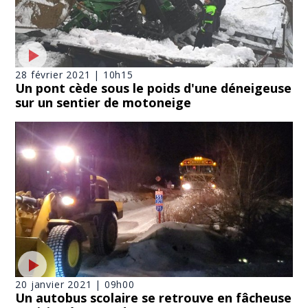
28 février 2021 | 10h15
Un pont cède sous le poids d'une déneigeuse
sur un sentier de motoneige
20 janvier 2021 | 09h00
Un autobus scolaire se retrouve en fâcheuse