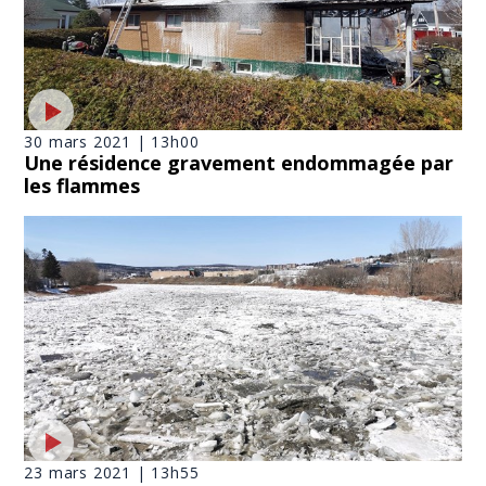
30 mars 2021 | 13h00
Une résidence gravement endommagée par
les flammes
23 mars 2021 | 13h55