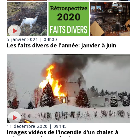
5 janvier 2021 | 04h00
Les faits divers de l'année: janvier à juin
11 décembre 2020 | 09h45
Images vidéos de l'incendie d'un chalet à