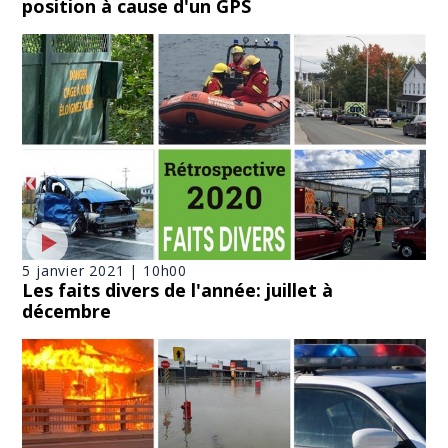
position à cause d'un GPS
5 janvier 2021 | 10h00
Les faits divers de l'année: juillet à
décembre