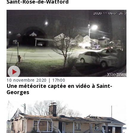
Saint-Rose-de-Watford
10 novembre 2020 | 17h00
Une météorite captée en vidéo à Saint-
Georges