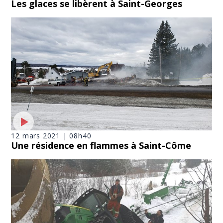
Les glaces se libèrent à Saint-Georges
12 mars 2021 | 08h40
Une résidence en flammes à Saint-Côme