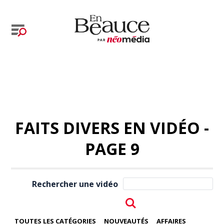
FAITS DIVERS EN VIDÉO -
PAGE 9
Rechercher une vidéo
TOUTES LES CATÉGORIES
NOUVEAUTÉS
AFFAIRES