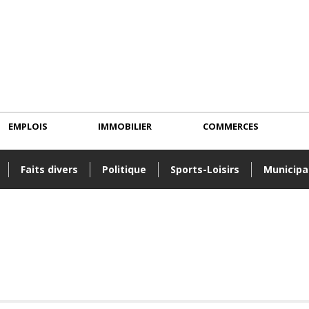
EMPLOIS
IMMOBILIER
COMMERCES
Faits divers
Politique
Sports-Loisirs
Municipa