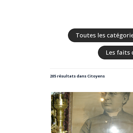
Toutes les catégori
Les faits 
205 résultats dans Citoyens