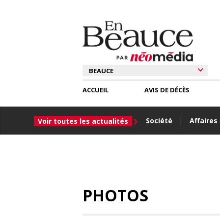
ACCUEIL
AVIS DE DÉCÈS
Société
Affaires
Voir toutes les actualités
PHOTOS