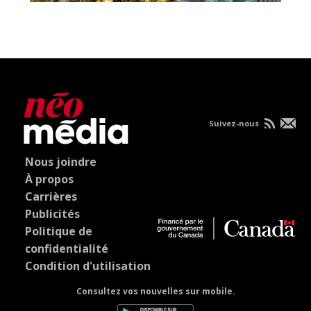
Suivez-nous
Nous joindre
À propos
Carrières
Publicités
Politique de
confidentialité
Condition d'utilisation
Consultez vos nouvelles sur mobile.