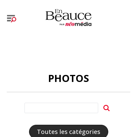
PHOTOS
Toutes les catégories