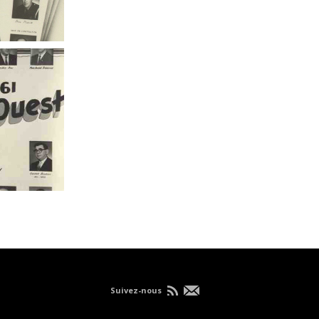
Suivez-nous