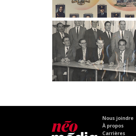
Nous joindre
À propos
Carrières