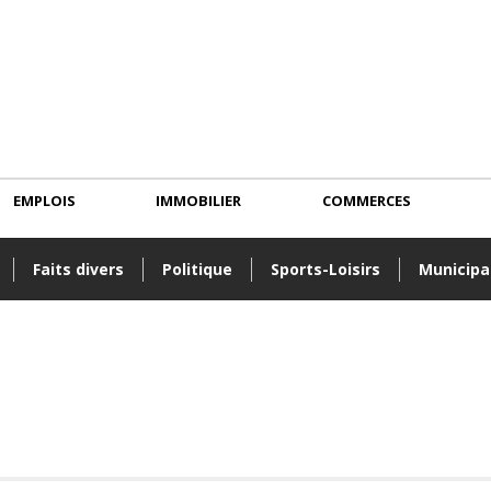
EMPLOIS
IMMOBILIER
COMMERCES
Faits divers
Politique
Sports-Loisirs
Municipa