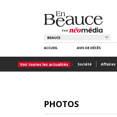
ACCUEIL
AVIS DE DÉCÈS
Société
Affaires
Voir toutes les actualités
PHOTOS