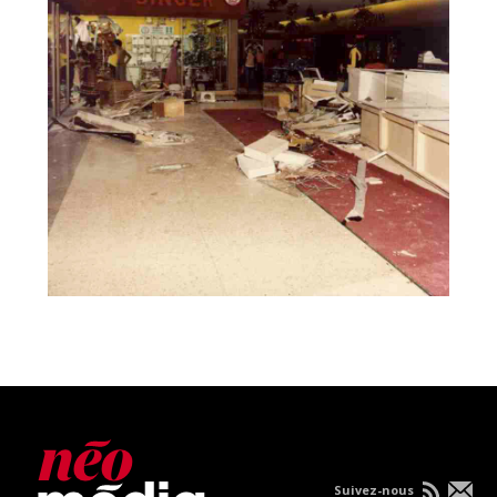
Suivez-nous