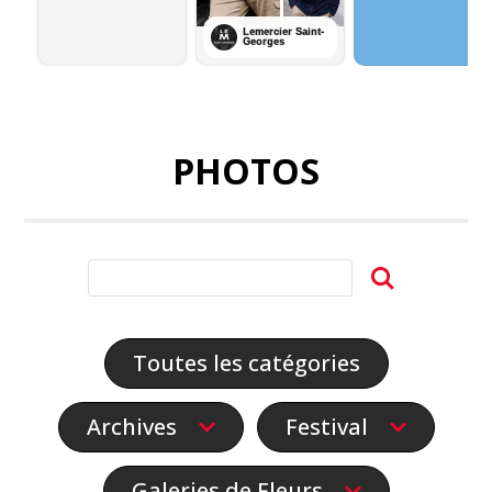
PHOTOS
Toutes les catégories
Archives
Festival
Galeries de Fleurs